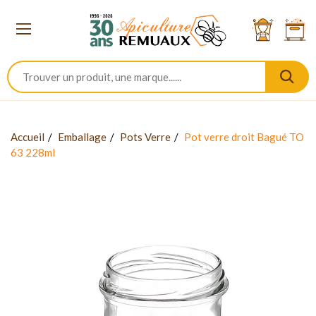
Accueil
Emballage
Pots Verre
Pot verre droit Bagué TO
63 228ml