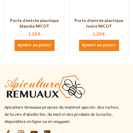
Porte d’entrée plastique
Porte d’entrée plastique
blanche NICOT
ivoire NICOT
1,20 €
1,20 €
Ajouter au panier
Ajouter au panier
Apiculture Remuaux propose du matériel apicole, des ruches,
de la cire d’abeille bio, du miel et des produits de la ruche,
disponibles en ligne ou en magasin.