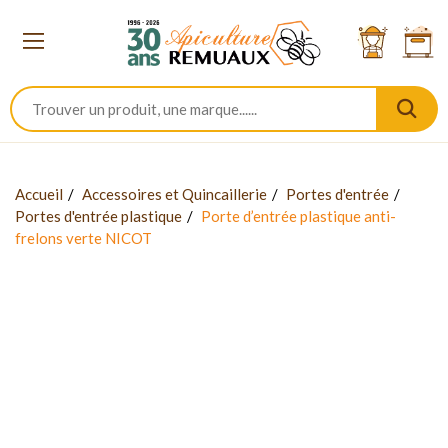
Accueil
Accessoires et Quincaillerie
Portes d'entrée
Portes d'entrée plastique
Porte d’entrée plastique anti-
frelons verte NICOT