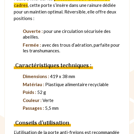
cadres
, cette porte s’insère dans une rainure dédiée
pour un maintien optimal. Réversible, elle offre deux
positions :
Ouverte :
pour une circulation sécurisée des
abeilles.
Fermée :
avec des trous d’aération, parfaite pour
les transhumances.
Caractéristiques techniques :
Dimensions :
419 x 38 mm
Matériau :
Plastique alimentaire recyclable
Poids :
52 g
Couleur :
Verte
Passages :
5,5 mm
Conseils d’utilisation
L’utilisation de la porte anti-frelons est recommandée