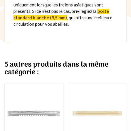
uniquement lorsque les frelons asiatiques sont
présents. Si ce n’est pas le cas, privilégiez la
porte
standard blanche (8,5 mm)
, qui offre une meilleure
circulation pour vos abeilles.
5 autres produits dans la même
catégorie :