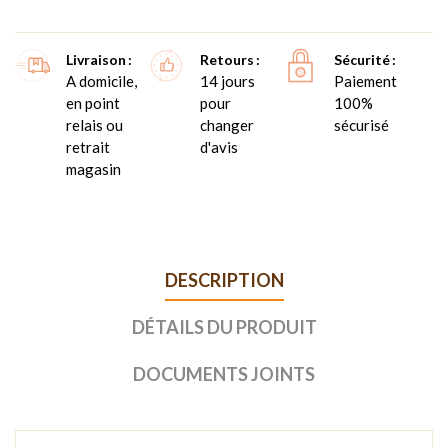
Livraison
Retours
Sécurité
A domicile,
14 jours
Paiement
en point
pour
100%
relais ou
changer
sécurisé
retrait
d'avis
magasin
DESCRIPTION
DÉTAILS DU PRODUIT
DOCUMENTS JOINTS