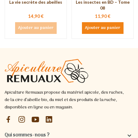
La vie secrète des abeilles
Les insectes en BD – Tome
08
14,90 €
11,90 €
Ajouter au panier
Ajouter au panier
Apiculture Remuaux propose du matériel apicole, des ruches,
de la cire d’abeille bio, du miel et des produits de la ruche,
disponibles en ligne ou en magasin.
Qui sommes-nous ?
