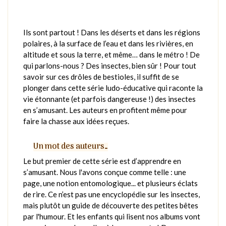
Ils sont partout ! Dans les déserts et dans les régions
polaires, à la surface de l’eau et dans les rivières, en
altitude et sous la terre, et même… dans le métro ! De
qui parlons-nous ? Des insectes, bien sûr ! Pour tout
savoir sur ces drôles de bestioles, il suffit de se
plonger dans cette série ludo-éducative qui raconte la
vie étonnante (et parfois dangereuse !) des insectes
en s’amusant. Les auteurs en profitent même pour
faire la chasse aux idées reçues.
Un mot des auteurs…
Le but premier de cette série est d’apprendre en
s’amusant. Nous l'avons conçue comme telle : une
page, une notion entomologique... et plusieurs éclats
de rire. Ce n’est pas une encyclopédie sur les insectes,
mais plutôt un guide de découverte des petites bêtes
par l'humour. Et les enfants qui lisent nos albums vont