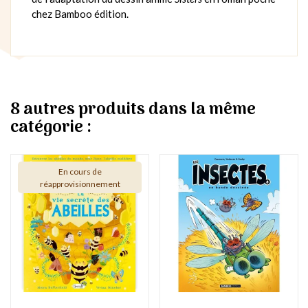
chez Bamboo édition.
8 autres produits dans la même
catégorie :
En cours de
réapprovisionnement