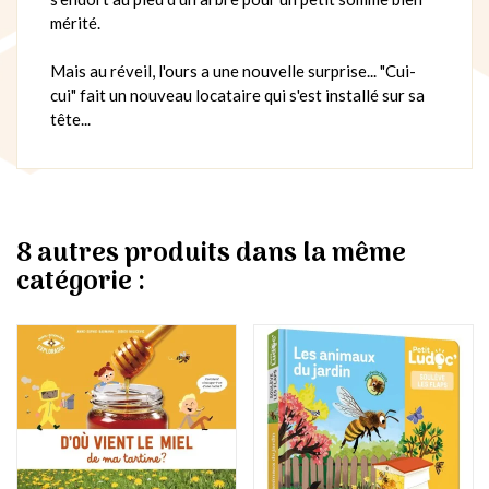
mérité.
Mais au réveil, l'ours a une nouvelle surprise... "Cui-
cui" fait un nouveau locataire qui s'est installé sur sa
tête...
8 autres produits dans la même
catégorie :