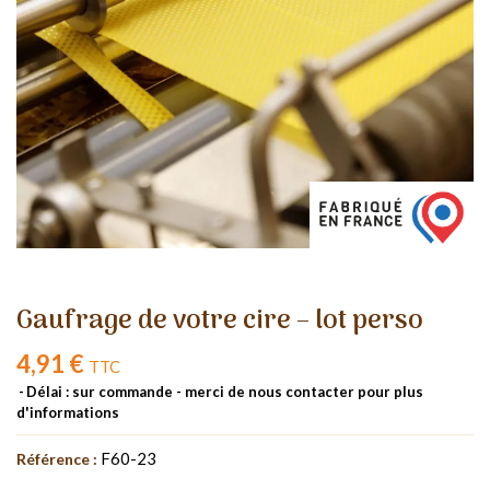
Gaufrage de votre cire – lot perso
4,91 €
TTC
Délai : sur commande - merci de nous contacter pour plus
d'informations
F60-23
Référence :