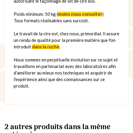
autorisant le façonnage de lot de cire Bio.
Poids minimum: 50 kg (
moins nous consulter
)
Tous formats réalisables sans surcoût.
Le travail de la cire est, chez nous, primordial. Il assure
un rendu de qualité pour la première matière que l'on
introduit
dans la ruche
.
Nous sommes en perpétuelle évolution sur ce sujet et
travaillons en partenariat avec des laboratoires afin
d'améliorer au mieux nos techniques et acquérir de
l'expérience ainsi que des connaissances sur ce
produit.
2 autres produits dans la même