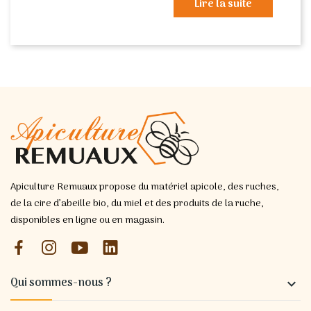
Lire la suite
Apiculture Remuaux propose du matériel apicole, des ruches,
de la cire d’abeille bio, du miel et des produits de la ruche,
disponibles en ligne ou en magasin.
Qui sommes-nous ?
