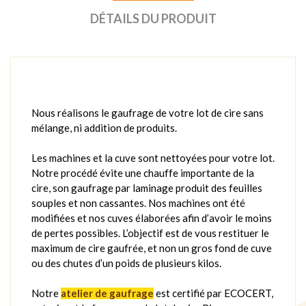
DÉTAILS DU PRODUIT
Nous réalisons le gaufrage de votre lot de cire sans
mélange, ni addition de produits.
Les machines et la cuve sont nettoyées pour votre lot.
Notre procédé évite une chauffe importante de la
cire, son gaufrage par laminage produit des feuilles
souples et non cassantes. Nos machines ont été
modifiées et nos cuves élaborées afin d’avoir le moins
de pertes possibles. L’objectif est de vous restituer le
maximum de cire gaufrée, et non un gros fond de cuve
ou des chutes d’un poids de plusieurs kilos.
Notre
atelier de gaufrage
est certifié par ECOCERT,