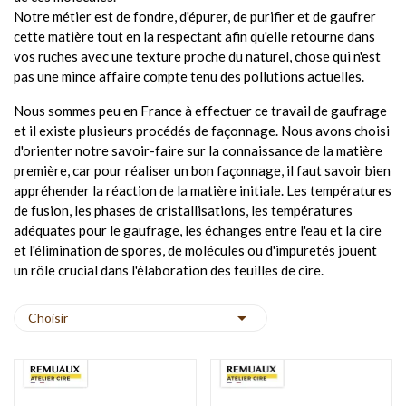
Notre métier est de fondre, d'épurer, de purifier et de gaufrer
cette matière tout en la respectant afin qu'elle retourne dans
vos ruches avec une texture proche du naturel, chose qui n'est
pas une mince affaire compte tenu des pollutions actuelles.
Nous sommes peu en France à effectuer ce travail de gaufrage
et il existe plusieurs procédés de façonnage. Nous avons choisi
d'orienter notre savoir-faire sur la connaissance de la matière
première, car pour réaliser un bon façonnage, il faut savoir bien
appréhender la réaction de la matière initiale. Les températures
de fusion, les phases de cristallisations, les températures
adéquates pour le gaufrage, les échanges entre l'eau et la cire
et l'élimination de spores, de molécules ou d'impuretés jouent
un rôle crucial dans l'élaboration des feuilles de cire.

Choisir