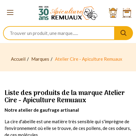
Accueil
Marques
Atelier Cire - Apiculture Remuaux
Liste des produits de la marque Atelier
Cire - Apiculture Remuaux
Notre atelier de gaufrage artisanal
La cire d'abeille est une matière très sensible qui s'imprègne de
l'environnement où elle se trouve, de ces pollens, de ces odeurs,
de ces molécules.