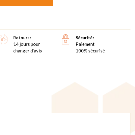
Retours
Sécurité
14 jours pour
Paiement
changer d'avis
100% sécurisé