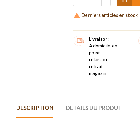

Derniers articles en stock
Livraison
A domicile, en
point
relais ou
retrait
magasin
DESCRIPTION
DÉTAILS DU PRODUIT