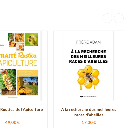
 Rustica de l’Apiculture
A la recherche des meilleures
races d’abeilles
49,00 €
17,00 €