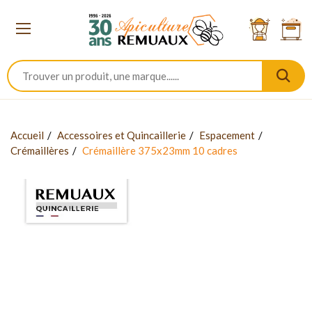
Accueil
Accessoires et Quincaillerie
Espacement
Crémaillères
Crémaillère 375x23mm 10 cadres