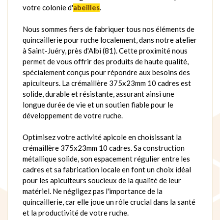
votre colonie d'
abeilles
.
Nous sommes fiers de fabriquer tous nos éléments de
quincaillerie pour ruche localement, dans notre atelier
à Saint-Juéry, près d'Albi (81). Cette proximité nous
permet de vous offrir des produits de haute qualité,
spécialement conçus pour répondre aux besoins des
apiculteurs. La crémaillère 375x23mm 10 cadres est
solide, durable et résistante, assurant ainsi une
longue durée de vie et un soutien fiable pour le
développement de votre ruche.
Optimisez votre activité apicole en choisissant la
crémaillère 375x23mm 10 cadres. Sa construction
métallique solide, son espacement régulier entre les
cadres et sa fabrication locale en font un choix idéal
pour les apiculteurs soucieux de la qualité de leur
matériel. Ne négligez pas l'importance de la
quincaillerie, car elle joue un rôle crucial dans la santé
et la productivité de votre ruche.