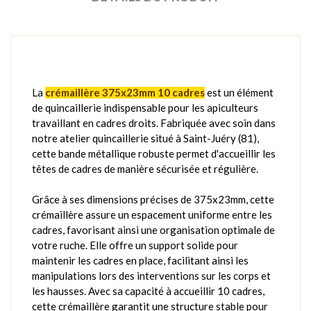
La
crémaillère 375x23mm 10 cadres
est un élément
de quincaillerie indispensable pour les apiculteurs
travaillant en cadres droits. Fabriquée avec soin dans
notre atelier quincaillerie situé à Saint-Juéry (81),
cette bande métallique robuste permet d'accueillir les
têtes de cadres de manière sécurisée et régulière.
Grâce à ses dimensions précises de 375x23mm, cette
crémaillère assure un espacement uniforme entre les
cadres, favorisant ainsi une organisation optimale de
votre ruche. Elle offre un support solide pour
maintenir les cadres en place, facilitant ainsi les
manipulations lors des interventions sur les corps et
les hausses. Avec sa capacité à accueillir 10 cadres,
cette crémaillère garantit une structure stable pour