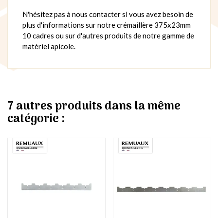
N'hésitez pas à nous contacter si vous avez besoin de
plus d'informations sur notre crémaillère 375x23mm
10 cadres ou sur d'autres produits de notre gamme de
matériel apicole.
7 autres produits dans la même
catégorie :