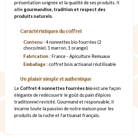
présentation soignée et la qualité de ses produits. Il
allie
gourmandise, tradition et respect des
produits naturels
.
Caractéristiques du coffret
Contenu :
4 nonnettes bio fourrées (2
choco/miel, 1 marron, 1 orange)
Fabrication :
France - Apiculture Remuaux
Emballage :
coffret bois artisanal réutilisable
Un plaisir simple et authentique
Le
Coffret 4 nonnettes fourrées bio
est une façon
élégante de redécouvrir le goût du pain d’épices
traditionnel revisité. Gourmand et responsable, il
incarne toute la passion de notre maison pour les
produits de la ruche et l’artisanat français.