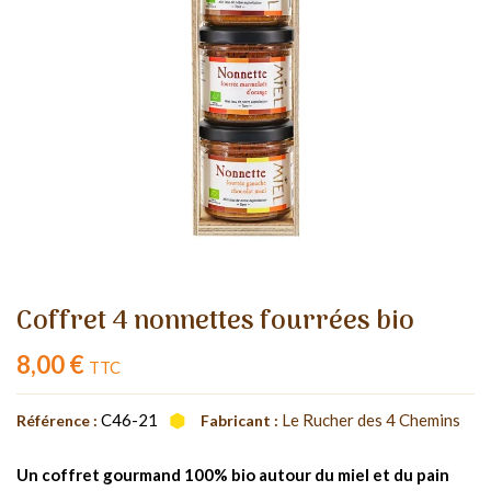
Coffret 4 nonnettes fourrées bio
8,00 €
TTC
C46-21
Le Rucher des 4 Chemins
Référence :
Fabricant :
Un coffret gourmand 100% bio autour du miel et du pain