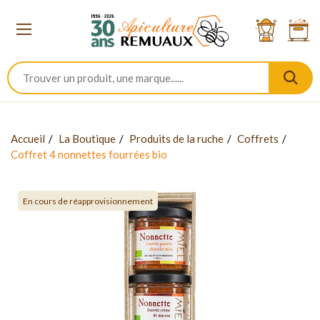
Accueil
La Boutique
Produits de la ruche
Coffrets
Coffret 4 nonnettes fourrées bio
En cours de réapprovisionnement