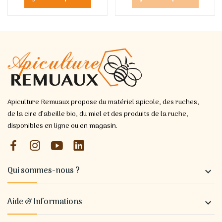
Apiculture Remuaux propose du matériel apicole, des ruches,
de la cire d’abeille bio, du miel et des produits de la ruche,
disponibles en ligne ou en magasin.
Qui sommes-nous ?

Aide & Informations
