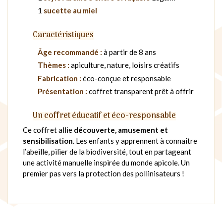
1
sucette au miel
Caractéristiques
Âge recommandé :
à partir de 8 ans
Thèmes :
apiculture, nature, loisirs créatifs
Fabrication :
éco-conçue et responsable
Présentation :
coffret transparent prêt à offrir
Un coffret éducatif et éco-responsable
Ce coffret allie
découverte, amusement et
sensibilisation
. Les enfants y apprennent à connaître
l’abeille, pilier de la biodiversité, tout en partageant
une activité manuelle inspirée du monde apicole. Un
premier pas vers la protection des pollinisateurs !