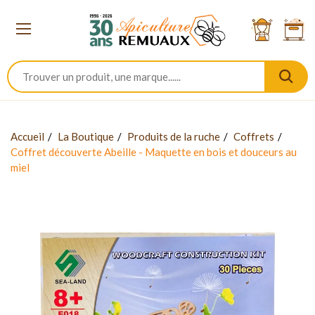
Accueil
La Boutique
Produits de la ruche
Coffrets
Coffret découverte Abeille - Maquette en bois et douceurs au
miel