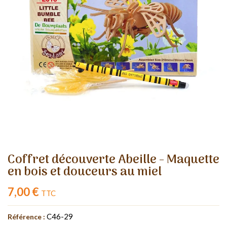
Coffret découverte Abeille - Maquette
en bois et douceurs au miel
7,00 €
TTC
C46-29
Référence :