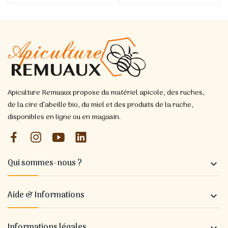
Apiculture Remuaux propose du matériel apicole, des ruches,
de la cire d’abeille bio, du miel et des produits de la ruche,
disponibles en ligne ou en magasin.
Qui sommes-nous ?

Aide & Informations

Informations légales