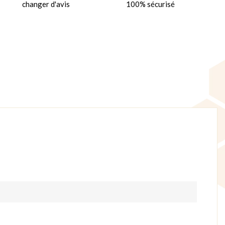
changer d'avis
100% sécurisé