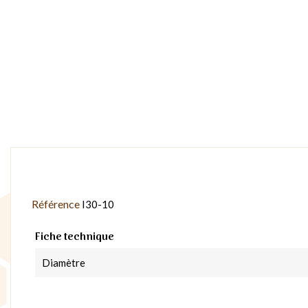
Référence
I30-10
Fiche technique
Diamètre