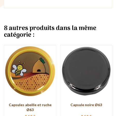
8 autres produits dans la même
catégorie :
Capsules abeille et ruche
Capsule noire Ø63
Ø63