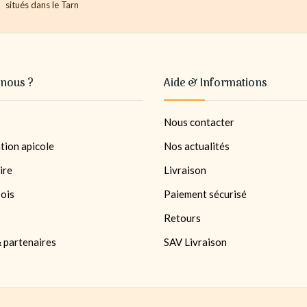
situés dans le Tarn
nous ?
Aide & Informations
Nous contacter
tion apicole
Nos actualités
ire
Livraison
bois
Paiement sécurisé
Retours
 partenaires
SAV Livraison