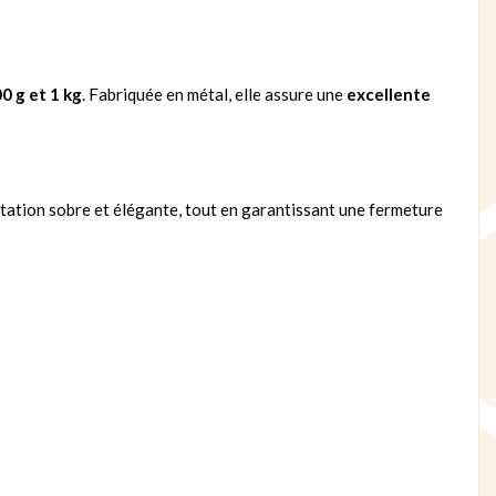
0 g et 1 kg
. Fabriquée en métal, elle assure une
excellente
ntation sobre et élégante, tout en garantissant une fermeture