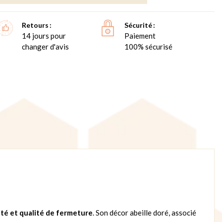
Retours
Sécurité
14 jours pour
Paiement
changer d'avis
100% sécurisé
lité et qualité de fermeture
. Son décor abeille doré, associé