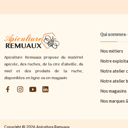
Qui sommes-
Nos métiers
Apiculture Remuaux propose du matériel
Notre exploita
apicole, des ruches, de la cire d’abeille, du
miel et des produits de la ruche,
Notre atelier c
disponibles en ligne ou en magasin.
Notre atelier 
Nos magasins
Nos marques &
Copyright © 2026 Apiculture Remuaux