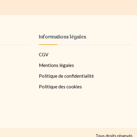
Informations légales
CGV
Mentions légales
Politique de confidentialité
Politique des cookies
Tous droits réservés