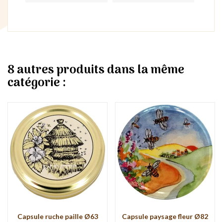
8 autres produits dans la même
catégorie :
Capsule ruche paille Ø63
Capsule paysage fleur Ø82