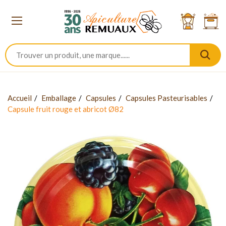
Accueil
Emballage
Capsules
Capsules Pasteurisables
Capsule fruit rouge et abricot Ø82