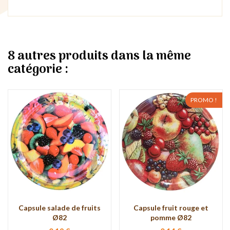
8 autres produits dans la même
catégorie :
PROMO !
Capsule salade de fruits
Capsule fruit rouge et
Ø82
pomme Ø82