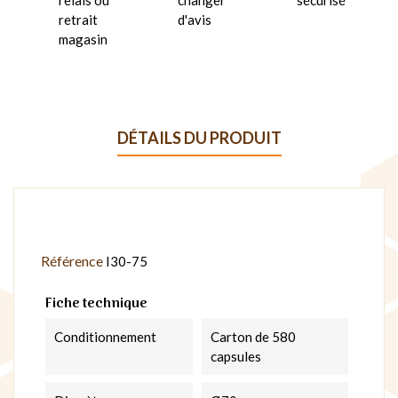
retrait
d'avis
magasin
DÉTAILS DU PRODUIT
Référence
I30-75
Fiche technique
Conditionnement
Carton de 580
capsules