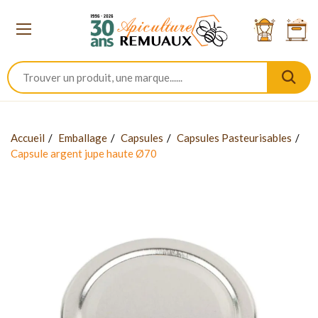
Accueil
Emballage
Capsules
Capsules Pasteurisables
Capsule argent jupe haute Ø70