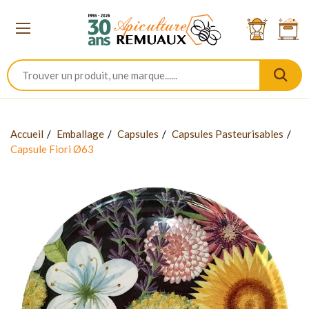
Accueil
Emballage
Capsules
Capsules Pasteurisables
Capsule Fiori Ø63