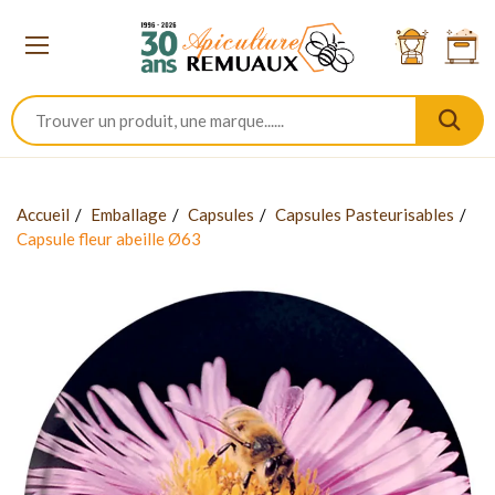
Accueil
Emballage
Capsules
Capsules Pasteurisables
Capsule fleur abeille Ø63