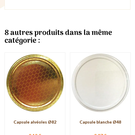
8 autres produits dans la même
catégorie :
Capsule alvéoles Ø82
Capsule blanche Ø48