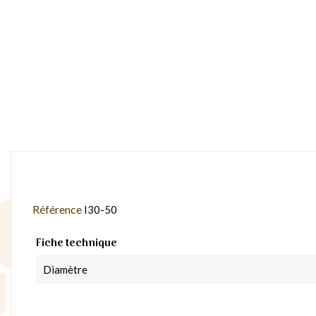
Référence
I30-50
Fiche technique
Diamètre