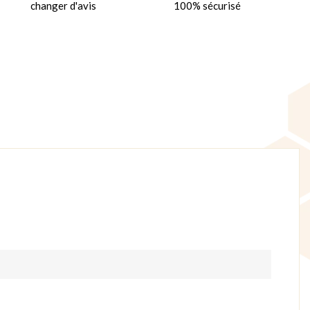
changer d'avis
100% sécurisé