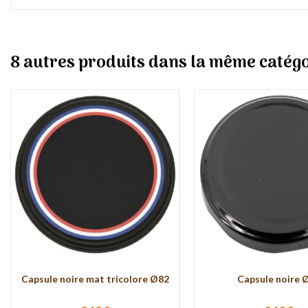
8 autres produits dans la même catégo
Capsule noire mat tricolore Ø82
Capsule noire 