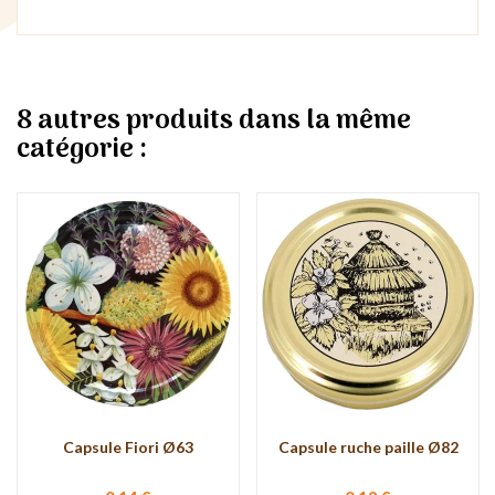
8 autres produits dans la même
catégorie :
Capsule Fiori Ø63
Capsule ruche paille Ø82