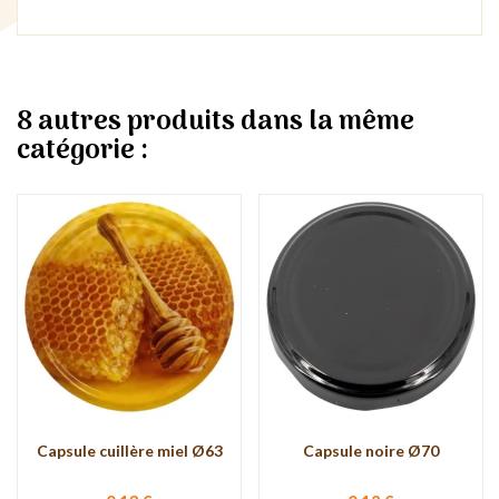
8 autres produits dans la même
catégorie :
Capsule cuillère miel Ø63
Capsule noire Ø70