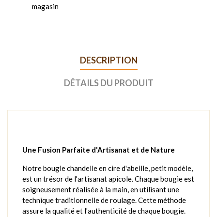
magasin
DESCRIPTION
DÉTAILS DU PRODUIT
Une Fusion Parfaite d'Artisanat et de Nature
Notre bougie chandelle en cire d'abeille, petit modèle,
est un trésor de l'artisanat apicole. Chaque bougie est
soigneusement réalisée à la main, en utilisant une
technique traditionnelle de roulage. Cette méthode
assure la qualité et l'authenticité de chaque bougie.