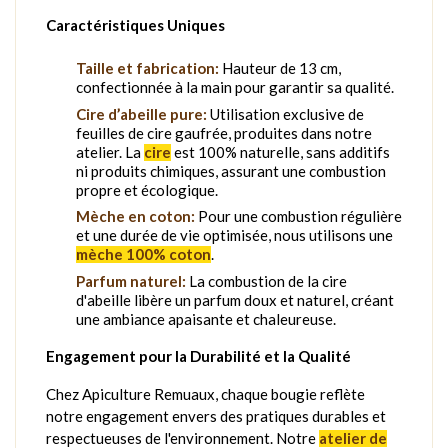
Caractéristiques Uniques
Taille et fabrication:
Hauteur de 13 cm,
confectionnée à la main pour garantir sa qualité.
Cire d’abeille pure:
Utilisation exclusive de
feuilles de cire gaufrée, produites dans notre
atelier. La
cire
est 100% naturelle, sans additifs
ni produits chimiques, assurant une combustion
propre et écologique.
Mèche en coton:
Pour une combustion régulière
et une durée de vie optimisée, nous utilisons une
mèche 100% coton
.
Parfum naturel:
La combustion de la cire
d'abeille libère un parfum doux et naturel, créant
une ambiance apaisante et chaleureuse.
Engagement pour la Durabilité et la Qualité
Chez Apiculture Remuaux, chaque bougie reflète
notre engagement envers des pratiques durables et
respectueuses de l'environnement. Notre
atelier de