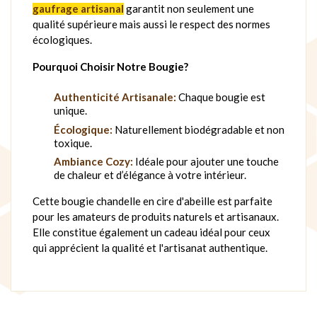
gaufrage artisanal
garantit non seulement une
qualité supérieure mais aussi le respect des normes
écologiques.
Pourquoi Choisir Notre Bougie?
Authenticité Artisanale:
Chaque bougie est
unique.
Écologique:
Naturellement biodégradable et non
toxique.
Ambiance Cozy:
Idéale pour ajouter une touche
de chaleur et d’élégance à votre intérieur.
Cette bougie chandelle en cire d'abeille est parfaite
pour les amateurs de produits naturels et artisanaux.
Elle constitue également un cadeau idéal pour ceux
qui apprécient la qualité et l'artisanat authentique.