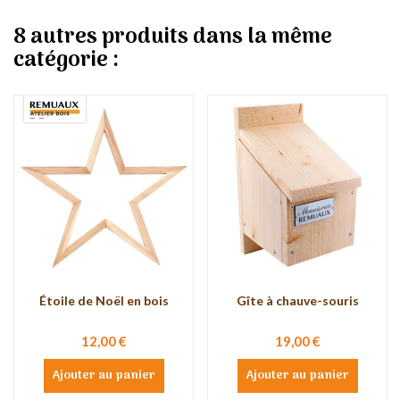
8 autres produits dans la même
catégorie :
Étoile de Noël en bois
Gîte à chauve-souris
12,00 €
19,00 €
Ajouter au panier
Ajouter au panier