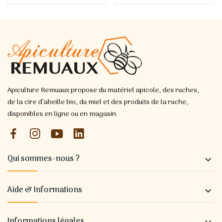
Apiculture Remuaux propose du matériel apicole, des ruches,
de la cire d’abeille bio, du miel et des produits de la ruche,
disponibles en ligne ou en magasin.
Qui sommes-nous ?

Aide & Informations

Informations légales