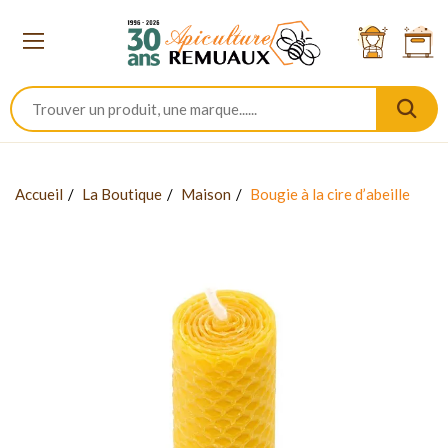
Accueil
La Boutique
Maison
Bougie à la cire d’abeille