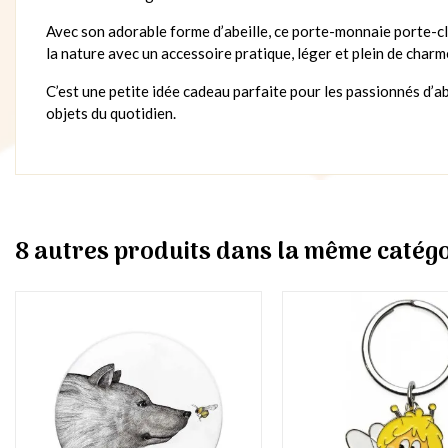
Avec son adorable forme d’abeille, ce porte-monnaie porte-cl
la nature avec un accessoire pratique, léger et plein de charm
C’est une petite idée cadeau parfaite pour les passionnés d’a
objets du quotidien.
8 autres produits dans la même catégo