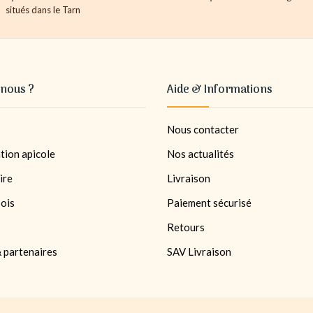
situés dans le Tarn
nous ?
Aide & Informations
Nous contacter
tion apicole
Nos actualités
ire
Livraison
bois
Paiement sécurisé
Retours
 partenaires
SAV Livraison