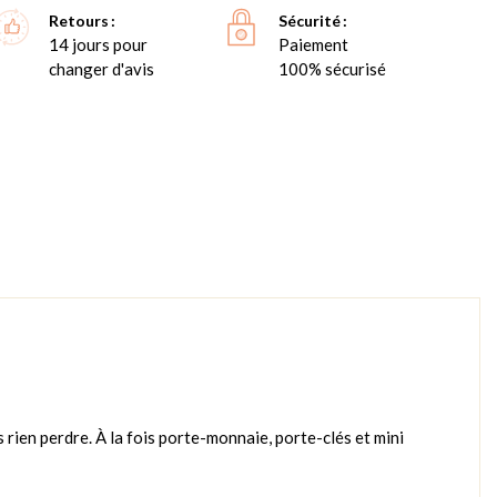
Retours
Sécurité
14 jours pour
Paiement
changer d'avis
100% sécurisé
 rien perdre. À la fois porte-monnaie, porte-clés et mini