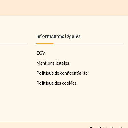
Informations légales
CGV
Mentions légales
Politique de confidentialité
Politique des cookies