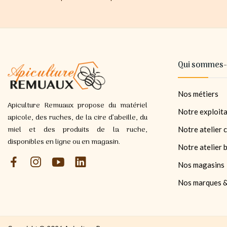
Qui sommes-
Nos métiers
Apiculture Remuaux propose du matériel
Notre exploita
apicole, des ruches, de la cire d’abeille, du
miel et des produits de la ruche,
Notre atelier c
disponibles en ligne ou en magasin.
Notre atelier 
Nos magasins
Nos marques &