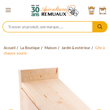
Accueil
La Boutique
Maison
Jardin & extérieur
Gîte à
chauve-souris