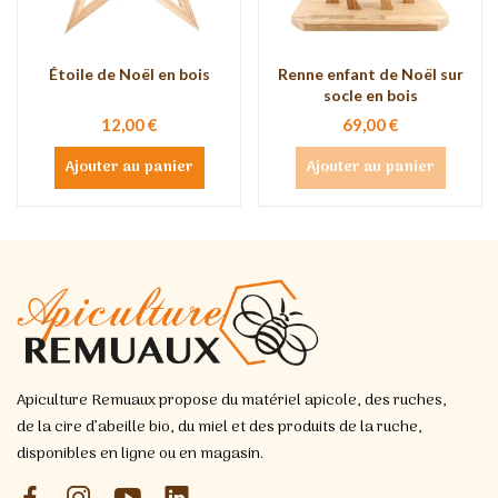
Étoile de Noël en bois
Renne enfant de Noël sur
socle en bois
12,00 €
69,00 €
Ajouter au panier
Ajouter au panier
Apiculture Remuaux propose du matériel apicole, des ruches,
de la cire d’abeille bio, du miel et des produits de la ruche,
disponibles en ligne ou en magasin.