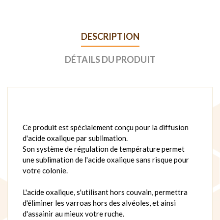
DESCRIPTION
DÉTAILS DU PRODUIT
Ce produit est spécialement conçu pour la diffusion
d'acide oxalique par sublimation.
Son système de régulation de température permet
une sublimation de l'acide oxalique sans risque pour
votre colonie.
L'acide oxalique, s'utilisant hors couvain, permettra
d'éliminer les varroas hors des alvéoles, et ainsi
d'assainir au mieux votre ruche.