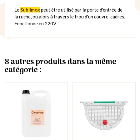
Le
Sublimox
peut être utilisé par la porte d'entrée de
la ruche, ou alors à travers le trou d'un couvre-cadres.
Fonctionne en 220V.
8 autres produits dans la même
catégorie :