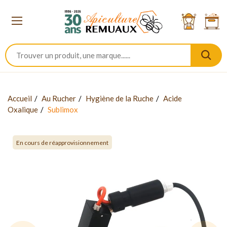
Accueil
Au Rucher
Hygiène de la Ruche
Acide
Oxalique
Sublimox
En cours de réapprovisionnement