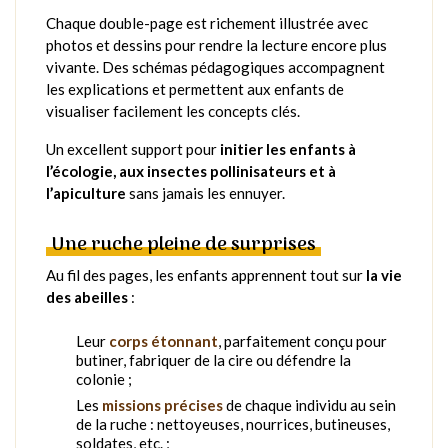
Chaque double-page est richement illustrée avec
photos et dessins pour rendre la lecture encore plus
vivante. Des schémas pédagogiques accompagnent
les explications et permettent aux enfants de
visualiser facilement les concepts clés.
Un excellent support pour
initier les enfants à
l’écologie, aux insectes pollinisateurs et à
l’apiculture
sans jamais les ennuyer.
Une ruche pleine de surprises
Au fil des pages, les enfants apprennent tout sur
la vie
des abeilles
:
Leur
corps étonnant
, parfaitement conçu pour
butiner, fabriquer de la cire ou défendre la
colonie ;
Les
missions précises
de chaque individu au sein
de la ruche : nettoyeuses, nourrices, butineuses,
soldates, etc. ;