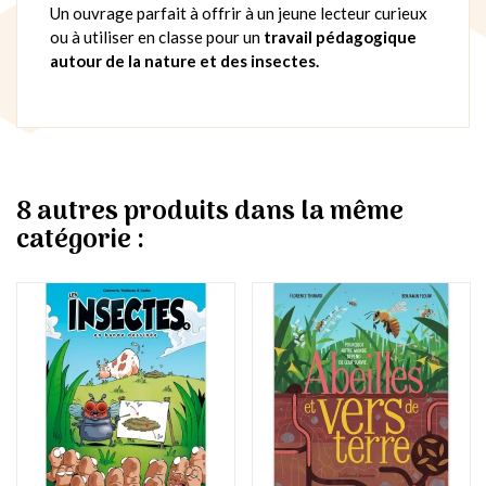
Un ouvrage parfait à offrir à un jeune lecteur curieux
ou à utiliser en classe pour un
travail pédagogique
autour de la nature et des insectes.
8 autres produits dans la même
catégorie :