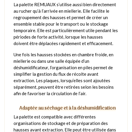
La palette REMUAUX s’utilise aussi bien directement
au rucher qu’à l’arrivée en miellerie. Elle facilite le
regroupement des hausses et permet de créer un
ensemble stable pour le transport ou le stockage
temporaire. Elle est particulièrement utile pendant les
périodes de forte activité, lorsque les hausses
doivent être déplacées rapidement et efficacement.
Une fois les hausses stockées en chambre froide, en
miellerie ou dans une salle équipée d’un
déshumidificateur, l’organisation en piles permet de
simplifier la gestion du flux de récolte avant
extraction. Les plaques, lorsqu’elles sont ajoutées
séparément, peuvent être retirées selon les besoins
afin de favoriser la circulation de l’air.
Adaptée au séchage et à la déshumidification
La palette est compatible avec différentes
organisations de stockage et de préparation des
hausses avant extraction. Elle peut être utilisée dans