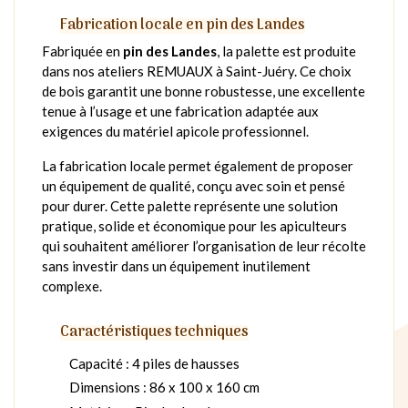
Fabrication locale en pin des Landes
Fabriquée en
pin des Landes
, la palette est produite
dans nos ateliers REMUAUX à Saint-Juéry. Ce choix
de bois garantit une bonne robustesse, une excellente
tenue à l’usage et une fabrication adaptée aux
exigences du matériel apicole professionnel.
La fabrication locale permet également de proposer
un équipement de qualité, conçu avec soin et pensé
pour durer. Cette palette représente une solution
pratique, solide et économique pour les apiculteurs
qui souhaitent améliorer l’organisation de leur récolte
sans investir dans un équipement inutilement
complexe.
Caractéristiques techniques
Capacité : 4 piles de hausses
Dimensions : 86 x 100 x 160 cm