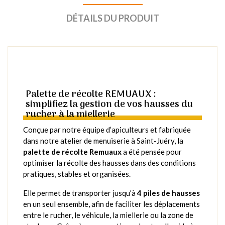
DÉTAILS DU PRODUIT
Palette de récolte REMUAUX :
simplifiez la gestion de vos hausses du
rucher à la miellerie
Conçue par notre équipe d’apiculteurs et fabriquée
dans notre atelier de menuiserie à Saint-Juéry, la
palette de récolte Remuaux
a été pensée pour
optimiser la récolte des hausses dans des conditions
pratiques, stables et organisées.
Elle permet de transporter jusqu’à
4 piles de hausses
en un seul ensemble, afin de faciliter les déplacements
entre le rucher, le véhicule, la miellerie ou la zone de