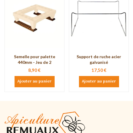
Semelle pour palette
Support de ruche acier
440mm - Jeu de 2
galvanisé
8,90 €
17,50 €
Ajouter au panier
Ajouter au panier