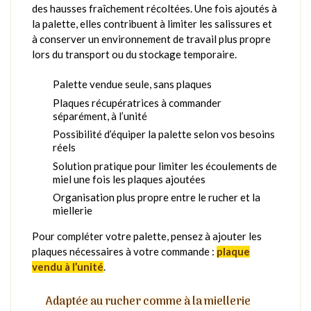
des hausses fraîchement récoltées. Une fois ajoutés à
la palette, elles contribuent à limiter les salissures et
à conserver un environnement de travail plus propre
lors du transport ou du stockage temporaire.
Palette vendue seule, sans plaques
Plaques récupératrices à commander
séparément, à l’unité
Possibilité d’équiper la palette selon vos besoins
réels
Solution pratique pour limiter les écoulements de
miel une fois les plaques ajoutées
Organisation plus propre entre le rucher et la
miellerie
Pour compléter votre palette, pensez à ajouter les
plaques nécessaires à votre commande :
plaque
vendu à l’unité
.
Adaptée au rucher comme à la miellerie