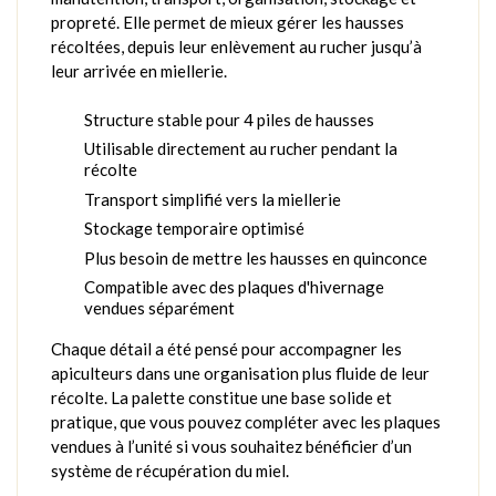
propreté. Elle permet de mieux gérer les hausses
récoltées, depuis leur enlèvement au rucher jusqu’à
leur arrivée en miellerie.
Structure stable pour 4 piles de hausses
Utilisable directement au rucher pendant la
récolte
Transport simplifié vers la miellerie
Stockage temporaire optimisé
Plus besoin de mettre les hausses en quinconce
Compatible avec des plaques d'hivernage
vendues séparément
Chaque détail a été pensé pour accompagner les
apiculteurs dans une organisation plus fluide de leur
récolte. La palette constitue une base solide et
pratique, que vous pouvez compléter avec les plaques
vendues à l’unité si vous souhaitez bénéficier d’un
système de récupération du miel.