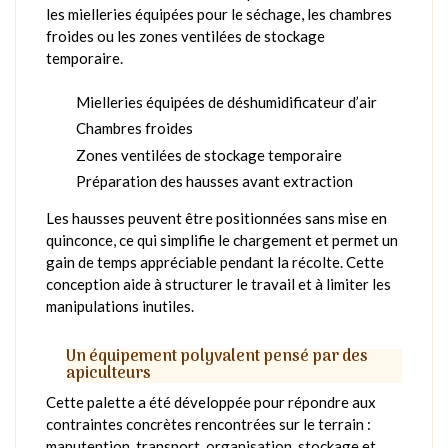
les mielleries équipées pour le séchage, les chambres
froides ou les zones ventilées de stockage
temporaire.
Mielleries équipées de déshumidificateur d’air
Chambres froides
Zones ventilées de stockage temporaire
Préparation des hausses avant extraction
Les hausses peuvent être positionnées sans mise en
quinconce, ce qui simplifie le chargement et permet un
gain de temps appréciable pendant la récolte. Cette
conception aide à structurer le travail et à limiter les
manipulations inutiles.
Un équipement polyvalent pensé par des
apiculteurs
Cette palette a été développée pour répondre aux
contraintes concrètes rencontrées sur le terrain :
manutention, transport, organisation, stockage et