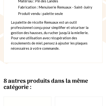
Matériau : Pin des Landes
Fabrication : Menuiserie Remuaux - Saint-Juéry
Produit vendu : palette seule
La palette de récolte Remuaux est un outil
professionnel conçu pour simplifier et sécuriser la
gestion des hausses, du rucher jusqu’à la miellerie.
Pour une utilisation avec récupération des
écoulements de miel, pensez à ajouter les plaques
nécessaires à votre commande.
8 autres produits dans la même
catégorie :