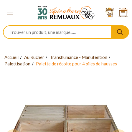
Accueil
Au Rucher
Transhumance - Manutention
Palettisation
Palette de récolte pour 4 piles de hausses