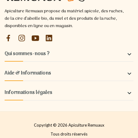
Apiculture Remuaux propose du matériel apicole, des ruches,
de la cire d’abeille bio, du miel et des produits de la ruche,
disponibles en ligne ou en magasin.
Qui sommes-nous ?

Aide & Informations

Informations légales

Copyright © 2026 Apiculture Remuaux
Tous droits réservés