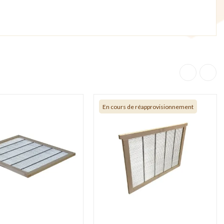
En cours de réapprovisionnement