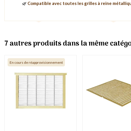
🌿
Compatible avec toutes les grilles à reine métalliq
7 autres produits dans la même catégo
En cours de réapprovisionnement