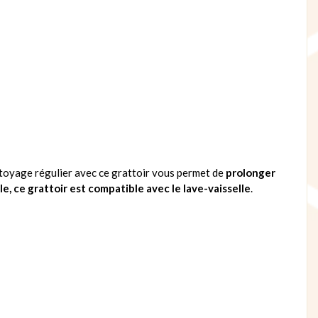
ttoyage régulier avec ce grattoir vous permet de
prolonger
e, ce grattoir est compatible avec le lave-vaisselle
.