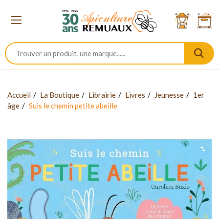
Accueil
La Boutique
Librairie
Livres
Jeunesse
1er
âge
Suis le chemin petite abeille