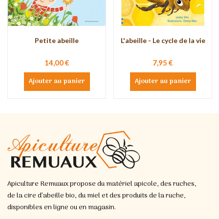
Petite abeille
L'abeille - Le cycle de la vie
14,00 €
7,95 €
Ajouter au panier
Ajouter au panier
Apiculture Remuaux propose du matériel apicole, des ruches,
de la cire d’abeille bio, du miel et des produits de la ruche,
disponibles en ligne ou en magasin.