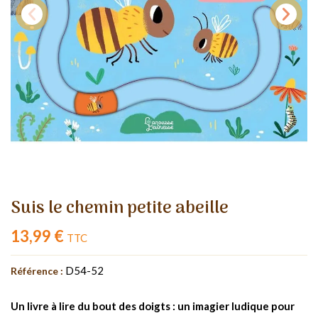
Suis le chemin petite abeille
13,99 €
TTC
D54-52
Référence :
Un livre à lire du bout des doigts : un imagier ludique pour