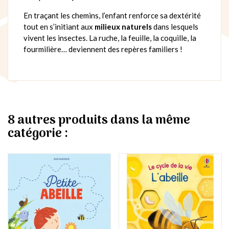
En traçant les chemins, l’enfant renforce sa dextérité
tout en s’initiant aux
milieux naturels
dans lesquels
vivent les insectes. La ruche, la feuille, la coquille, la
fourmilière… deviennent des repères familiers !
8 autres produits dans la même
catégorie :