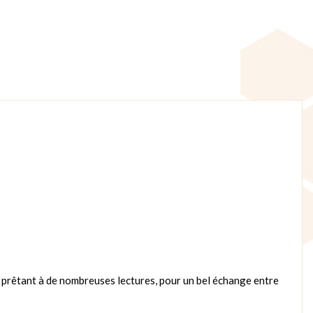
e prêtant à de nombreuses lectures, pour un bel échange entre