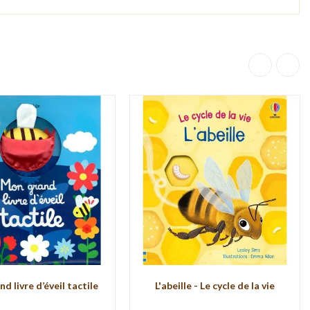
d livre d’éveil tactile
L'abeille - Le cycle de la vie