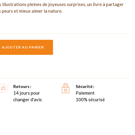
illustrations pleines de joyeuses surprises, un livre à partager
s peurs et mieux aimer la nature.
AJOUTER AU PANIER
Retours
Sécurité
14 jours pour
Paiement
changer d'avis
100% sécurisé