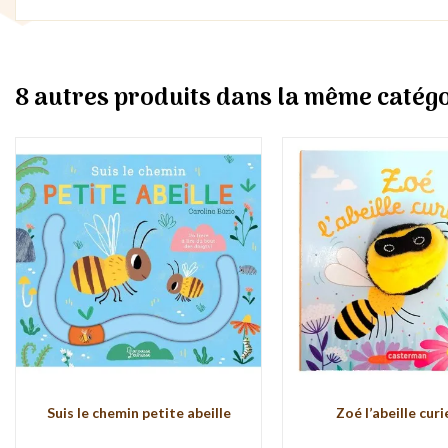
8 autres produits dans la même catégo
Suis le chemin petite abeille
Zoé l’abeille cur