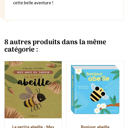
cette belle aventure !
8 autres produits dans la même
catégorie :
La petite abeille - Mes
Bonjour abeille