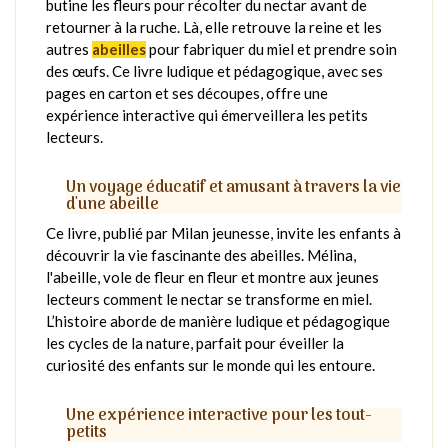
butine les fleurs pour récolter du nectar avant de
retourner à la ruche. Là, elle retrouve la reine et les
autres
abeilles
pour fabriquer du miel et prendre soin
des œufs. Ce livre ludique et pédagogique, avec ses
pages en carton et ses découpes, offre une
expérience interactive qui émerveillera les petits
lecteurs.
Un voyage éducatif et amusant à travers la vie
d'une abeille
Ce livre, publié par Milan jeunesse, invite les enfants à
découvrir la vie fascinante des abeilles. Mélina,
l'abeille, vole de fleur en fleur et montre aux jeunes
lecteurs comment le nectar se transforme en miel.
L’histoire aborde de manière ludique et pédagogique
les cycles de la nature, parfait pour éveiller la
curiosité des enfants sur le monde qui les entoure.
Une expérience interactive pour les tout-
petits