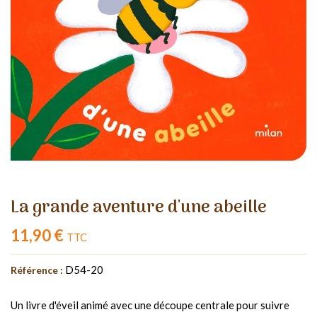
La grande aventure d'une abeille
11,90 €
TTC
D54-20
Référence :
Un livre d'éveil animé avec une découpe centrale pour suivre