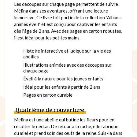
Les découpes sur chaque page permettent de suivre
Mélina dans ses aventures, offrant une lecture
immersive. Ce livre fait partie de la collection "Albums
animés éveil" et est conçu pour captiver les enfants
dès l'âge de 2 ans. Avec des pages en carton robustes,
il est idéal pour les petites mains.
Histoire interactive et ludique sur la vie des
abeilles
Illustrations animées avec des découpes sur
chaque page
Éveil à la nature pour les jeunes enfants
Idéal pour les enfants à partir de 2 ans
Pages en carton durable
Quatrième de couverture
Melina est une abeille qui butine les fleurs pour en
récolter le nectar. De retour à la ruche, elle fabrique
du miel et prend soin des œufs de la reine. Suis-la dans