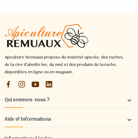
Apiculture Remuaux propose du matériel apicole, des ruches,
de la cire d’abeille bio, du miel et des produits de la ruche,
disponibles en ligne ou en magasin.
Qui sommes-nous ?

Aide & Informations
