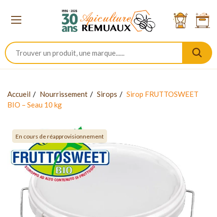
Accueil
Nourrissement
Sirops
Sirop FRUTTOSWEET
BIO – Seau 10 kg
En cours de réapprovisionnement