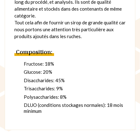
long du procédé, et analysés. Ils sont de qualité
alimentaire et stockés dans des contenants de même
catégorie.
Tout cela afin de fournir un sirop de grande qualité car
nous portons une attention très particulière aux
produits ajoutés dans les ruches.
Composition:
Fructose: 18%
Glucose: 20%
Disaccharides: 45%
Trisaccharides: 9%
Polysaccharides: 8%
DLUO (conditions stockages normales): 18 mois
minimum