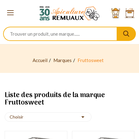
Accueil
Marques
Fruttosweet
Liste des produits de la marque
Fruttosweet

Choisir