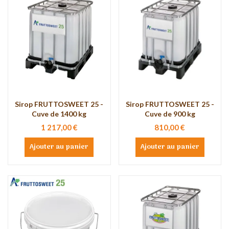
Sirop FRUTTOSWEET 25 -
Sirop FRUTTOSWEET 25 -
Cuve de 1400 kg
Cuve de 900 kg
1 217,00 €
810,00 €
Ajouter au panier
Ajouter au panier