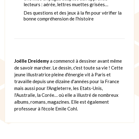
lecteurs : aérée, lettres muettes grisées…
Des questions et des jeux à la fin pour vérifier la
bonne compréhension de l’histoire
Joëlle Dreidemy
a commencé à dessiner avant même
de savoir marcher. Le dessin, c'est toute sa vie ! Cette
jeune illustratrice pleine d'énergie vit à Paris et
travaille depuis une dizaine d'années pour la France
mais aussi pour l'Angleterre, les Etats-Unis,
l'Australie, la Corée… où elle a illustré de nombreux
albums, romans, magazines. Elle est également
professeur à l'école Emile Cohl.