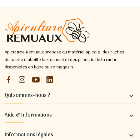
Apiculture Remuaux propose du matériel apicole, des ruches,
de la cire d’abeille bio, du miel et des produits de la ruche,
disponibles en ligne ou en magasin.
Qui sommes-nous ?

Aide & Informations

Informations légales
