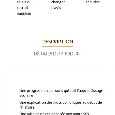
relais ou
changer
sécurisé
retrait
d'avis
magasin
DESCRIPTION
DÉTAILS DU PRODUIT
Une progression des sons qui suit l’apprentissage
scolaire
Une explication des mots compliqués au début de
l’histoire
Une mise en pages adaptée aux apprentis