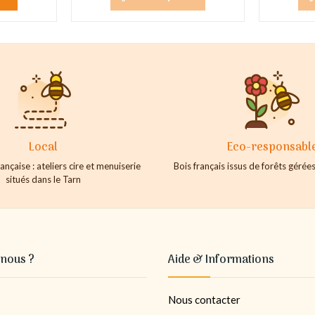
Local
Eco-responsabl
ançaise : ateliers cire et menuiserie
Bois français issus de forêts géré
situés dans le Tarn
nous ?
Aide & Informations
Nous contacter