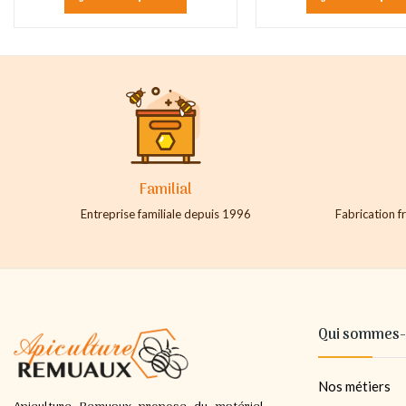
Familial
Entreprise familiale depuis 1996
Fabrication fr
Qui sommes-
Nos métiers