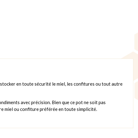
tocker en toute sécurité le miel, les confitures ou tout autre
condiments avec précision. Bien que ce pot ne soit pas
e miel ou confiture préférée en toute simplicité.