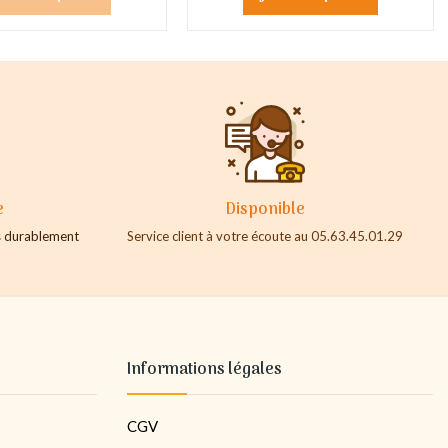
e
Disponible
es durablement
Service client à votre écoute au 05.63.45.01.29
Informations légales
CGV