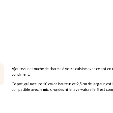
Ajoutez une touche de charme à votre cuisine avec ce pot en c
condiment.
Ce pot, qui mesure 10 cm de hauteur et 9,5 cm de largeur, est 
compatible avec le micro-ondes ni le lave-vaisselle, il est co