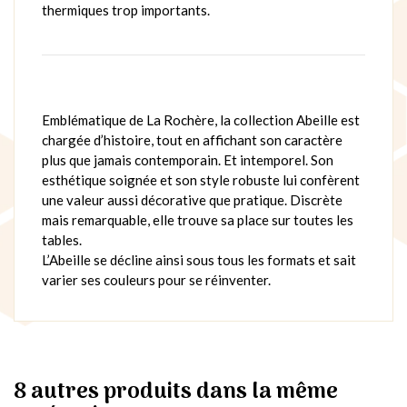
thermiques trop importants.
Emblématique de La Rochère, la collection Abeille est
chargée d’histoire, tout en affichant son caractère
plus que jamais contemporain. Et intemporel. Son
esthétique soignée et son style robuste lui confèrent
une valeur aussi décorative que pratique. Discrète
mais remarquable, elle trouve sa place sur toutes les
tables.
L’Abeille se décline ainsi sous tous les formats et sait
varier ses couleurs pour se réinventer.
8 autres produits dans la même