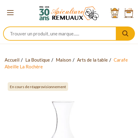
Accueil
La Boutique
Maison
Arts de la table
Carafe
Abeille La Rochère
En cours de réapprovisionnement