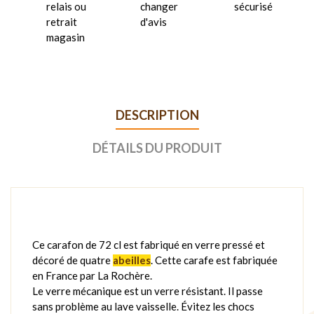
relais ou
changer
sécurisé
retrait
d'avis
magasin
DESCRIPTION
DÉTAILS DU PRODUIT
Ce carafon de 72 cl est fabriqué en verre pressé et
décoré de quatre
abeilles
. Cette carafe est fabriquée
en France par La Rochère.
Le verre mécanique est un verre résistant. Il passe
sans problème au lave vaisselle. Évitez les chocs