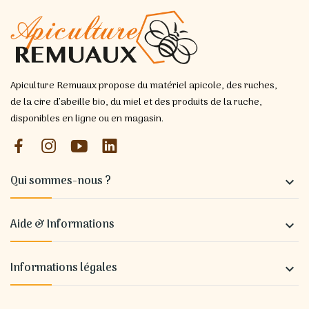
Apiculture Remuaux propose du matériel apicole, des ruches,
de la cire d’abeille bio, du miel et des produits de la ruche,
disponibles en ligne ou en magasin.
Qui sommes-nous ?

Aide & Informations

Informations légales
