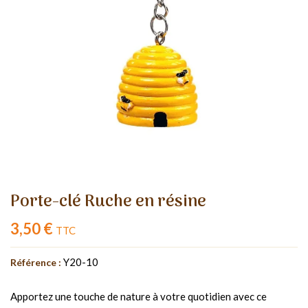
Porte-clé Ruche en résine
3,50 €
TTC
Y20-10
Référence :
Apportez une touche de nature à votre quotidien avec ce