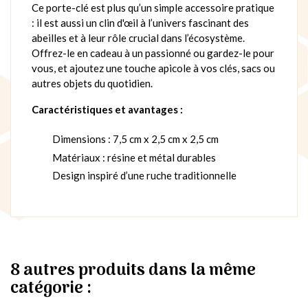
Ce porte-clé est plus qu’un simple accessoire pratique
: il est aussi un clin d'œil à l’univers fascinant des
abeilles et à leur rôle crucial dans l’écosystème.
Offrez-le en cadeau à un passionné ou gardez-le pour
vous, et ajoutez une touche apicole à vos clés, sacs ou
autres objets du quotidien.
Caractéristiques et avantages :
Dimensions : 7,5 cm x 2,5 cm x 2,5 cm
Matériaux : résine et métal durables
Design inspiré d’une ruche traditionnelle
8 autres produits dans la même
catégorie :