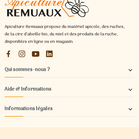
Apiculture Remuaux propose du matériel apicole, des ruches,
de la cire d’abeille bio, du miel et des produits de la ruche,
disponibles en ligne ou en magasin.
Qui sommes-nous ?

Aide & Informations

Informations légales
