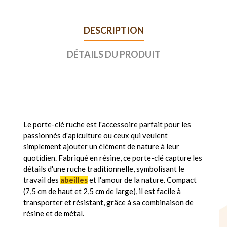
DESCRIPTION
DÉTAILS DU PRODUIT
Le porte-clé ruche est l'accessoire parfait pour les
passionnés d'apiculture ou ceux qui veulent
simplement ajouter un élément de nature à leur
quotidien. Fabriqué en résine, ce porte-clé capture les
détails d'une ruche traditionnelle, symbolisant le
travail des
abeilles
et l'amour de la nature. Compact
(7,5 cm de haut et 2,5 cm de large), il est facile à
transporter et résistant, grâce à sa combinaison de
résine et de métal.