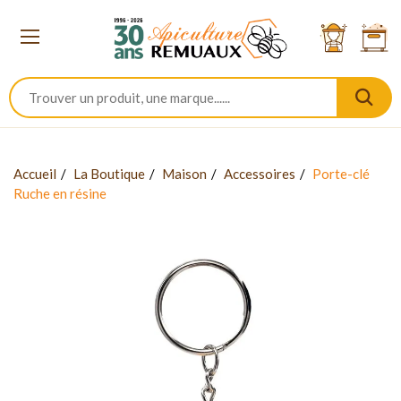
Accueil
La Boutique
Maison
Accessoires
Porte-clé
Ruche en résine