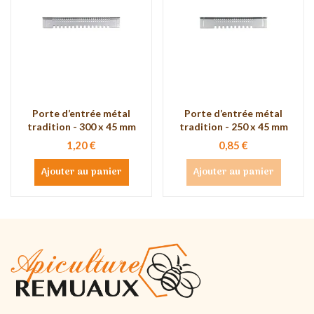
Porte d’entrée métal
Porte d’entrée métal
tradition - 300 x 45 mm
tradition - 250 x 45 mm
1,20 €
0,85 €
Ajouter au panier
Ajouter au panier