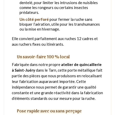
dentelé, pour limiter les intrusions de nuisibles
comme les rongeurs ou certains insectes
prédateurs.
Un côté perforé
pour fermer la ruche sans
bloquer l’aération, utile pour les transhumances
ou la mise en hivernage.
Elle convient parfaitement aux ruches 12 cadres et
aux ruchers fixes ou itinérants.
Un savoir-faire 100 % local
Fabriquée dans notre propre
atelier de quincaillerie
à Saint-Juéry
dans le Tarn, cette porte métallique fait
partie des pièces que nous produisons en relocalisant
leur fabrication auparavant importée. Cette
indépendance nous permet de garantir une qualité
constante et une grande réactivité dans la fabrication
d’éléments standards ou sur mesure pour la ruche.
Pose rapide avec ou sans perçage