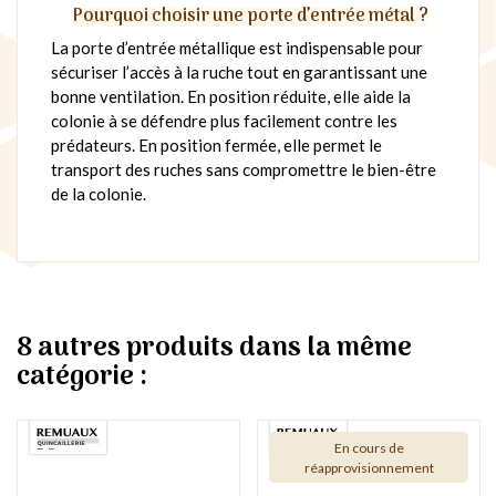
Pourquoi choisir une porte d’entrée métal ?
La porte d’entrée métallique est indispensable pour
sécuriser l’accès à la ruche tout en garantissant une
bonne ventilation. En position réduite, elle aide la
colonie à se défendre plus facilement contre les
prédateurs. En position fermée, elle permet le
transport des ruches sans compromettre le bien-être
de la colonie.
8 autres produits dans la même
catégorie :
En cours de
réapprovisionnement