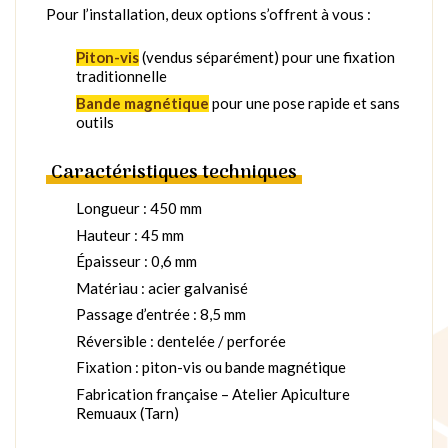
Pour l’installation, deux options s’offrent à vous :
Piton-vis
(vendus séparément) pour une fixation
traditionnelle
Bande magnétique
pour une pose rapide et sans
outils
Caractéristiques techniques
Longueur : 450 mm
Hauteur : 45 mm
Épaisseur : 0,6 mm
Matériau : acier galvanisé
Passage d’entrée : 8,5 mm
Réversible : dentelée / perforée
Fixation : piton-vis ou bande magnétique
Fabrication française – Atelier Apiculture
Remuaux (Tarn)