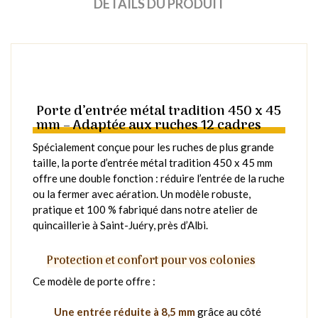
DÉTAILS DU PRODUIT
Porte d’entrée métal tradition 450 x 45
mm – Adaptée aux ruches 12 cadres
Spécialement conçue pour les ruches de plus grande
taille, la porte d’entrée métal tradition 450 x 45 mm
offre une double fonction : réduire l’entrée de la ruche
ou la fermer avec aération. Un modèle robuste,
pratique et 100 % fabriqué dans notre atelier de
quincaillerie à Saint-Juéry, près d’Albi.
Protection et confort pour vos colonies
Ce modèle de porte offre :
Une entrée réduite à 8,5 mm
grâce au côté