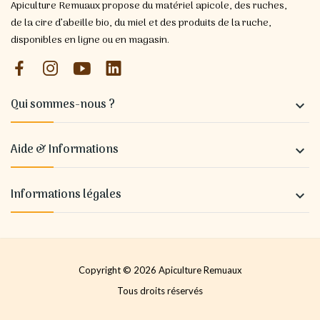
Apiculture Remuaux propose du matériel apicole, des ruches,
de la cire d’abeille bio, du miel et des produits de la ruche,
disponibles en ligne ou en magasin.
Qui sommes-nous ?

Aide & Informations

Informations légales

Copyright © 2026 Apiculture Remuaux
Tous droits réservés