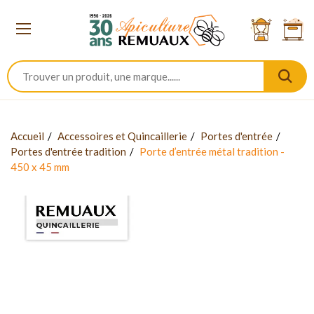
Accueil
Accessoires et Quincaillerie
Portes d'entrée
Portes d'entrée tradition
Porte d’entrée métal tradition -
450 x 45 mm