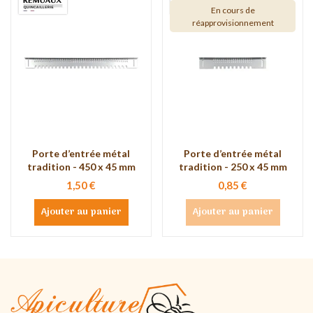
En cours de
réapprovisionnement
Porte d’entrée métal
Porte d’entrée métal
tradition - 450 x 45 mm
tradition - 250 x 45 mm
1,50 €
0,85 €
Ajouter au panier
Ajouter au panier