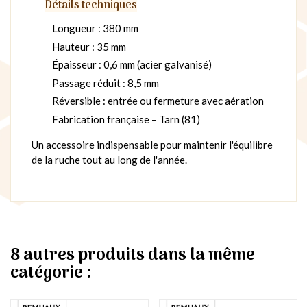
Détails techniques
Longueur : 380 mm
Hauteur : 35 mm
Épaisseur : 0,6 mm (acier galvanisé)
Passage réduit : 8,5 mm
Réversible : entrée ou fermeture avec aération
Fabrication française – Tarn (81)
Un accessoire indispensable pour maintenir l'équilibre
de la ruche tout au long de l'année.
8 autres produits dans la même
catégorie :