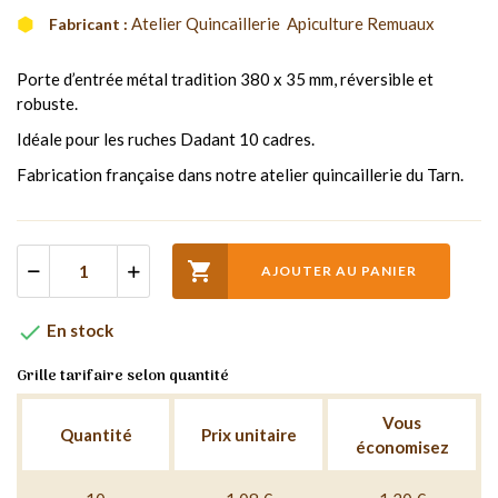
Atelier Quincaillerie  Apiculture Remuaux
Fabricant :
Porte d’entrée métal tradition 380 x 35 mm, réversible et
robuste.
Idéale pour les ruches Dadant 10 cadres.
Fabrication française dans notre atelier quincaillerie du Tarn.

AJOUTER AU PANIER

En stock
Grille tarifaire selon quantité
Vous
Quantité
Prix unitaire
économisez