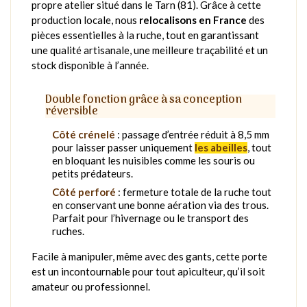
propre atelier situé dans le Tarn (81). Grâce à cette
production locale, nous
relocalisons en France
des
pièces essentielles à la ruche, tout en garantissant
une qualité artisanale, une meilleure traçabilité et un
stock disponible à l’année.
Double fonction grâce à sa conception
réversible
Côté crénelé
: passage d’entrée réduit à 8,5 mm
pour laisser passer uniquement
les abeilles
, tout
en bloquant les nuisibles comme les souris ou
petits prédateurs.
Côté perforé
: fermeture totale de la ruche tout
en conservant une bonne aération via des trous.
Parfait pour l’hivernage ou le transport des
ruches.
Facile à manipuler, même avec des gants, cette porte
est un incontournable pour tout apiculteur, qu’il soit
amateur ou professionnel.