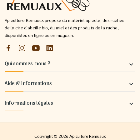
Apiculture Remuaux propose du matériel apicole, des ruches,
de la cire d’abeille bio, du miel et des produits de la ruche,
disponibles en ligne ou en magasin.
Qui sommes-nous ?

Aide & Informations

Informations légales

Copyright © 2026 Apiculture Remuaux