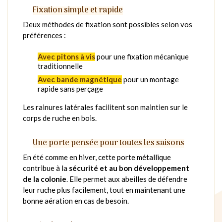
Fixation simple et rapide
Deux méthodes de fixation sont possibles selon vos
préférences :
Avec pitons à vis
pour une fixation mécanique
traditionnelle
Avec bande magnétique
pour un montage
rapide sans perçage
Les rainures latérales facilitent son maintien sur le
corps de ruche en bois.
Une porte pensée pour toutes les saisons
En été comme en hiver, cette porte métallique
contribue à la
sécurité et au bon développement
de la colonie
. Elle permet aux abeilles de défendre
leur ruche plus facilement, tout en maintenant une
bonne aération en cas de besoin.