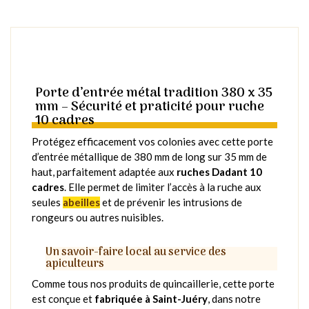
Porte d’entrée métal tradition 380 x 35
mm – Sécurité et praticité pour ruche
10 cadres
Protégez efficacement vos colonies avec cette porte
d’entrée métallique de 380 mm de long sur 35 mm de
haut, parfaitement adaptée aux
ruches Dadant 10
cadres
. Elle permet de limiter l’accès à la ruche aux
seules
abeilles
et de prévenir les intrusions de
rongeurs ou autres nuisibles.
Un savoir-faire local au service des
apiculteurs
Comme tous nos produits de quincaillerie, cette porte
est conçue et
fabriquée à Saint-Juéry
, dans notre