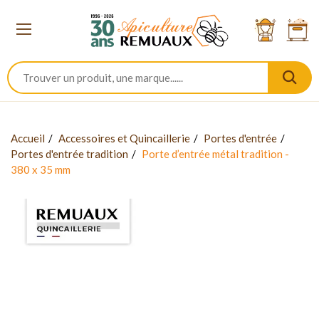
Accueil
Accessoires et Quincaillerie
Portes d'entrée
Portes d'entrée tradition
Porte d’entrée métal tradition -
380 x 35 mm