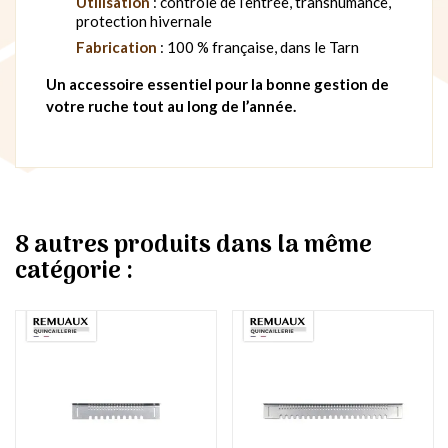
Utilisation
: contrôle de l’entrée, transhumance,
protection hivernale
Fabrication
: 100 % française, dans le Tarn
Un accessoire essentiel pour la bonne gestion de
votre ruche tout au long de l’année.
8 autres produits dans la même
catégorie :