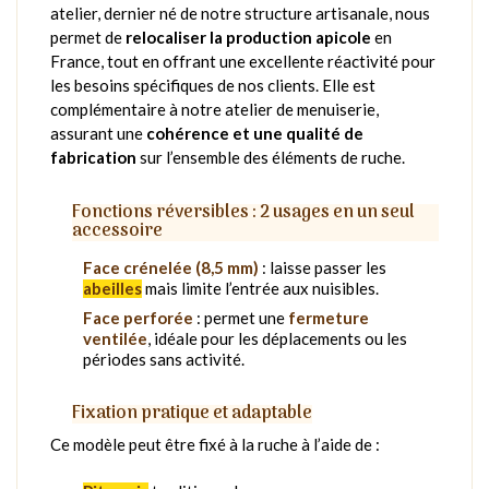
atelier, dernier né de notre structure artisanale, nous
permet de
relocaliser la production apicole
en
France, tout en offrant une excellente réactivité pour
les besoins spécifiques de nos clients. Elle est
complémentaire à notre atelier de menuiserie,
assurant une
cohérence et une qualité de
fabrication
sur l’ensemble des éléments de ruche.
Fonctions réversibles : 2 usages en un seul
accessoire
Face crénelée (8,5 mm)
: laisse passer les
abeilles
mais limite l’entrée aux nuisibles.
Face perforée
: permet une
fermeture
ventilée
, idéale pour les déplacements ou les
périodes sans activité.
Fixation pratique et adaptable
Ce modèle peut être fixé à la ruche à l’aide de :