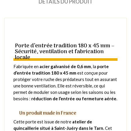
DÉTAILS DU PRODUIT
Porte d’entrée tradition 180 x 45 mm –
Sécurité, ventilation et fabrication
locale
Fabriquée en
acier galvanisé de 0,6 mm
, la
porte
d’entrée tradition 180 x 45 mm
est conçue pour
protéger votre ruche des prédateurs tout en assurant
une bonne ventilation. Elle est réversible, ce qui
permet de moduler son usage selon les saisons ou les
besoins :
réduction de l’entrée ou fermeture aérée
.
Un produit made in France
Cette porte est issue de notre
atelier de
quincaillerie situé à Saint-Juéry dans le Tarn
. Cet