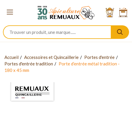
Accueil
Accessoires et Quincaillerie
Portes d'entrée
Portes d'entrée tradition
Porte d’entrée métal tradition -
180 x 45 mm