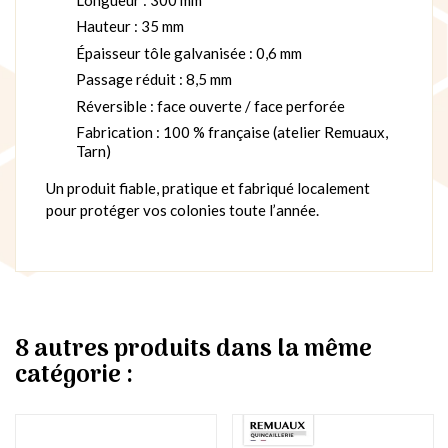
Hauteur : 35 mm
Épaisseur tôle galvanisée : 0,6 mm
Passage réduit : 8,5 mm
Réversible : face ouverte / face perforée
Fabrication : 100 % française (atelier Remuaux,
Tarn)
Un produit fiable, pratique et fabriqué localement
pour protéger vos colonies toute l’année.
8 autres produits dans la même
catégorie :