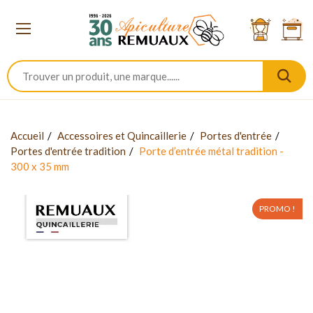
Accueil
Accessoires et Quincaillerie
Portes d'entrée
Portes d'entrée tradition
Porte d’entrée métal tradition -
300 x 35 mm
PROMO !
-30%