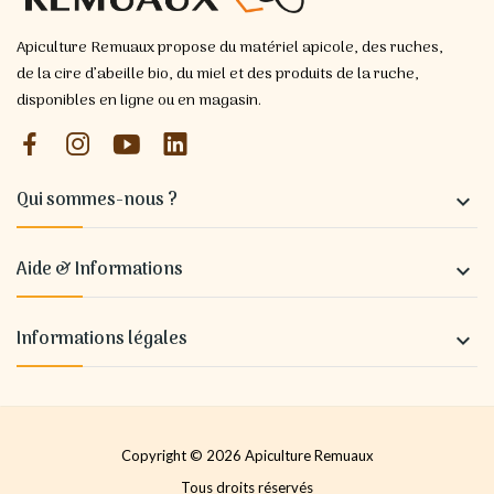
Apiculture Remuaux propose du matériel apicole, des ruches,
de la cire d’abeille bio, du miel et des produits de la ruche,
disponibles en ligne ou en magasin.
Qui sommes-nous ?

Aide & Informations

Informations légales

Copyright © 2026 Apiculture Remuaux
Tous droits réservés