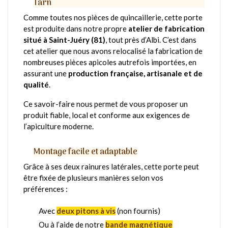
Tarn
Comme toutes nos pièces de quincaillerie, cette porte
est produite dans notre propre
atelier de fabrication
situé à Saint-Juéry (81)
, tout près d’Albi. C’est dans
cet atelier que nous avons relocalisé la fabrication de
nombreuses pièces apicoles autrefois importées, en
assurant une
production française, artisanale et de
qualité
.
Ce savoir-faire nous permet de vous proposer un
produit fiable, local et conforme aux exigences de
l’apiculture moderne.
Montage facile et adaptable
Grâce à ses deux rainures latérales, cette porte peut
être fixée de plusieurs manières selon vos
préférences :
Avec
deux pitons à vis
(non fournis)
Ou à l’aide de notre
bande magnétique