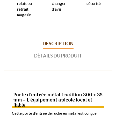
relais ou
changer
sécurisé
retrait
d'avis
magasin
DESCRIPTION
DÉTAILS DU PRODUIT
Porte d’entrée métal tradition 300 x 35
mm – L’équipement apicole local et
fiable
Cette porte d’entrée de ruche en métal est conçue