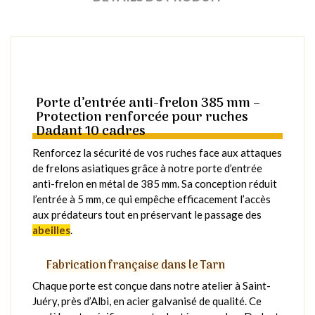
Porte d’entrée anti-frelon 385 mm –
Protection renforcée pour ruches
Dadant 10 cadres
Renforcez la sécurité de vos ruches face aux attaques
de frelons asiatiques grâce à notre porte d’entrée
anti-frelon en métal de 385 mm. Sa conception réduit
l’entrée à 5 mm, ce qui empêche efficacement l’accès
aux prédateurs tout en préservant le passage des
abeilles
.
Fabrication française dans le Tarn
Chaque porte est conçue dans notre atelier à Saint-
Juéry, près d’Albi, en acier galvanisé de qualité. Ce