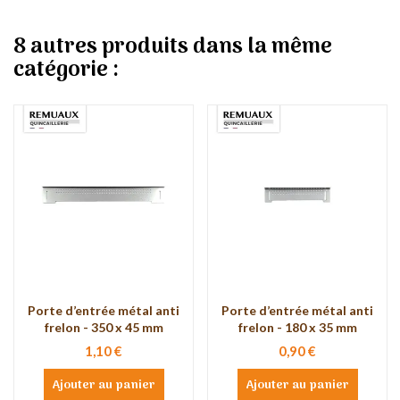
8 autres produits dans la même
catégorie :
Porte d’entrée métal anti
Porte d’entrée métal anti
frelon - 350 x 45 mm
frelon - 180 x 35 mm
1,10 €
0,90 €
Ajouter au panier
Ajouter au panier