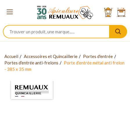
Accueil
Accessoires et Quincaillerie
Portes d'entrée
Portes d'entrée anti-frelons
Porte d’entrée métal anti frelon
- 385 x 35 mm