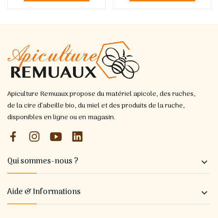
Apiculture Remuaux propose du matériel apicole, des ruches,
de la cire d’abeille bio, du miel et des produits de la ruche,
disponibles en ligne ou en magasin.
Qui sommes-nous ?

Aide & Informations
