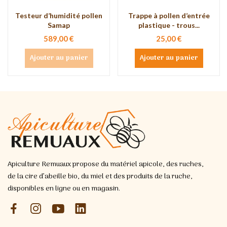
Testeur d’humidité pollen
Trappe à pollen d’entrée
Samap
plastique - trous...
589,00 €
25,00 €
Ajouter au panier
Ajouter au panier
Apiculture Remuaux propose du matériel apicole, des ruches,
de la cire d’abeille bio, du miel et des produits de la ruche,
disponibles en ligne ou en magasin.