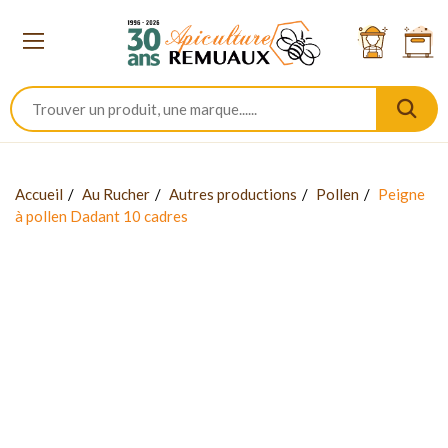
Accueil
Au Rucher
Autres productions
Pollen
Peigne
à pollen Dadant 10 cadres