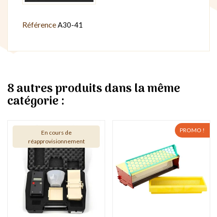
Référence
A30-41
8 autres produits dans la même
catégorie :
PROMO !
En cours de
réapprovisionnement