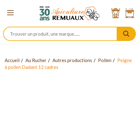
Accueil
Au Rucher
Autres productions
Pollen
Peigne
à pollen Dadant 12 cadres