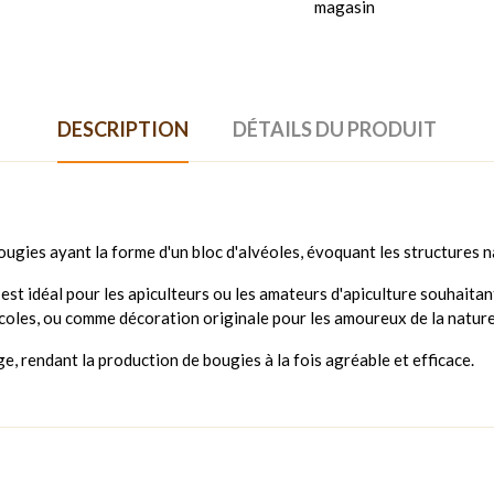
magasin
DESCRIPTION
DÉTAILS DU PRODUIT
ugies ayant la forme d'un bloc d'alvéoles, évoquant les structures n
t idéal pour les apiculteurs ou les amateurs d'apiculture souhaitan
picoles, ou comme décoration originale pour les amoureux de la nature
ge, rendant la production de bougies à la fois agréable et efficace.