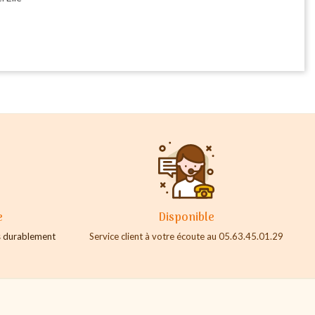
e
Disponible
es durablement
Service client à votre écoute au 05.63.45.01.29