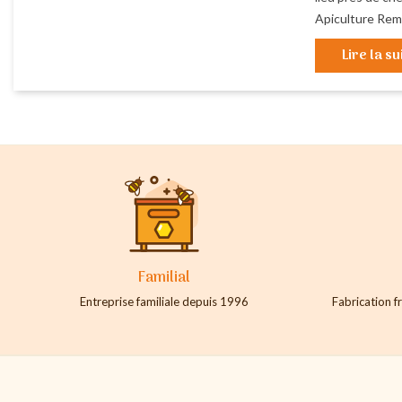
Apiculture Remu
Lire la su
Familial
Entreprise familiale depuis 1996
Fabrication fr