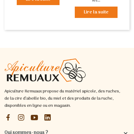
Lire la suite
Apiculture Remuaux propose du matériel apicole, des ruches,
de la cire d’abeille bio, du miel et des produits de la ruche,
disponibles en ligne ou en magasin.
Qui sommes-nous ?
