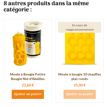
8 autres produits dans la même
catégorie :
En cours de
réapprovisionnement
Moule à Bougie Petite
Moule à bougie 10 chauffes
Bougie Nid d'Abeilles
plat ronds
22,60 €
25,00 €
Ajouter au panier
Ajouter au panier