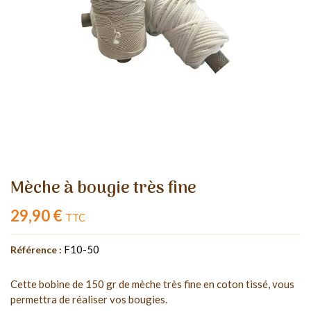
Mèche à bougie très fine
29,90 €
TTC
F10-50
Référence :
Cette bobine de 150 gr de mèche très fine en coton tissé, vous
permettra de réaliser vos bougies.