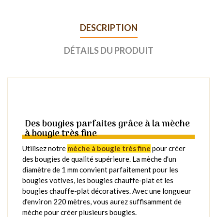
DESCRIPTION
DÉTAILS DU PRODUIT
Des bougies parfaites grâce à la mèche
à bougie très fine
Utilisez notre
mèche à bougie très fine
pour créer
des bougies de qualité supérieure. La mèche d'un
diamètre de 1 mm convient parfaitement pour les
bougies votives, les bougies chauffe-plat et les
bougies chauffe-plat décoratives. Avec une longueur
d'environ 220 mètres, vous aurez suffisamment de
mèche pour créer plusieurs bougies.