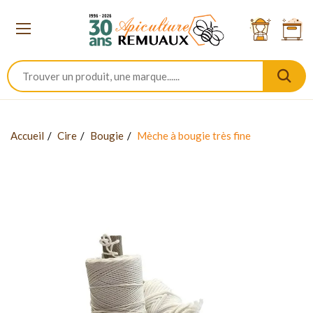
Accueil
Cire
Bougie
Mèche à bougie très fine