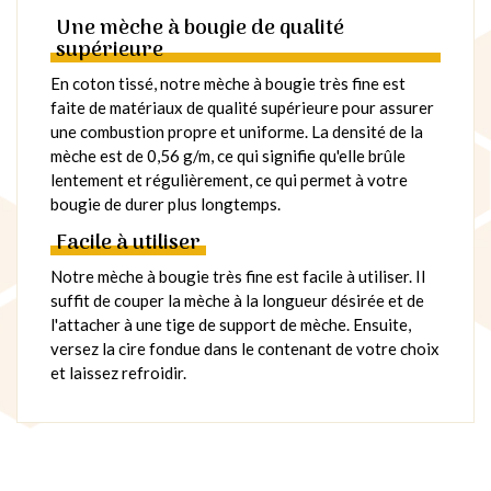
Une mèche à bougie de qualité
supérieure
En coton tissé, notre mèche à bougie très fine est
faite de matériaux de qualité supérieure pour assurer
une combustion propre et uniforme. La densité de la
mèche est de 0,56 g/m, ce qui signifie qu'elle brûle
lentement et régulièrement, ce qui permet à votre
bougie de durer plus longtemps.
Facile à utiliser
Notre mèche à bougie très fine est facile à utiliser. Il
suffit de couper la mèche à la longueur désirée et de
l'attacher à une tige de support de mèche. Ensuite,
versez la cire fondue dans le contenant de votre choix
et laissez refroidir.