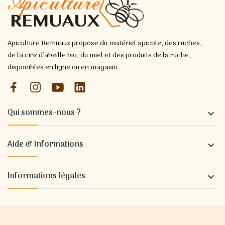
Apiculture Remuaux propose du matériel apicole, des ruches,
de la cire d’abeille bio, du miel et des produits de la ruche,
disponibles en ligne ou en magasin.
Qui sommes-nous ?

Aide & Informations

Informations légales
