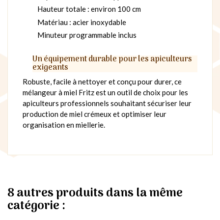
Hauteur totale : environ 100 cm
Matériau : acier inoxydable
Minuteur programmable inclus
Un équipement durable pour les apiculteurs
exigeants
Robuste, facile à nettoyer et conçu pour durer, ce
mélangeur à miel Fritz est un outil de choix pour les
apiculteurs professionnels souhaitant sécuriser leur
production de miel crémeux et optimiser leur
organisation en miellerie.
8 autres produits dans la même
catégorie :