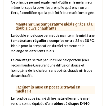
Ce principe permet également d’utiliser le mélangeur
même lorsque la cuve n’est remplie qu’à environ un
tiers, à condition que la pale inférieure soit immergée.
Maintenir une température idéale grâce à la
double cuve chauffante
La double enveloppe permet de maintenir le miel à une
température régulière comprise entre 25 et 30 °C
,
idéale pour la préparation du miel crémeux et le
mélange de différents miels.
Le chauffage se fait par un fluide caloporteur (eau
recommandée), assurant une diffusion douce et
homogène de la chaleur, sans points chauds ni risque
de surchauffe.
Faciliter la mise en pot et le travail en
miellerie
Le fond de cuve incliné dirige naturellement le miel
vers la sortie équipée d’un
robinet à disque DN40
,