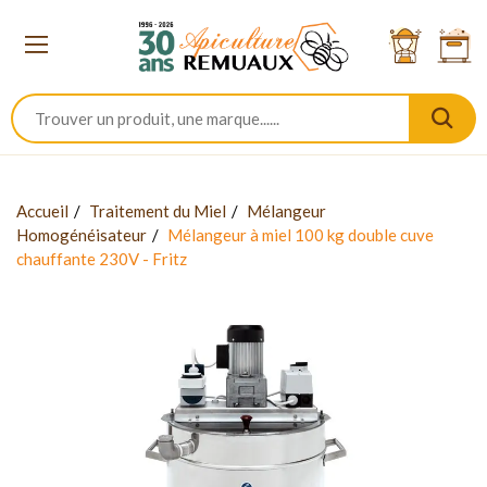
Accueil
Traitement du Miel
Mélangeur
Homogénéisateur
Mélangeur à miel 100 kg double cuve
chauffante 230V - Fritz