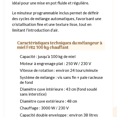
idéal pour une mise en pot fluide et régulière.
Le minuteur programmable inclus permet de définir
des cycles de mélange automatiques, favorisant une
cristallisation fine et une texture lisse, tout en
limitant l’introduction d’air.
Caractéristiques techniques du mélangeur à
miel Fritz 100 kg chauffant
Capacité : jusqu’à 100 kg de miel
Moteur à engrenage plat : 250 W / 230 V
Vitesse de rotation : environ 24 tours/minute
Système de mélange : vis sans fin + pale racleuse
de fond
Diamètre cuve intérieure : 43 cm (fond soudé
sans interstice)
Diamètre cuve extérieure : 48 cm
Chauffage : 3000 W / 230 V
Capacité double enveloppe : environ 38 litres