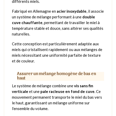
différents miels.
Fabriqué en Allemagne en
acier inoxydable
, il associe
un système de mélange performant à une
double
cuve chauffante
, permettant de travailler le miel à
température stable et douce, sans altérer ses qualités
naturelles.
Cette conception est particulièrement adaptée aux
miels qui cristallisent rapidement ou aux mélanges de
miels nécessitant une uniformité parfaite de texture
et de couleur.
Assurer un mélange homogène de bas en
haut
Le système de mélange combine une
vis sans fin
verticale
et une
pale racleuse en fond de cuve
. Ce
mouvement permanent transporte le miel du bas vers
le haut, garantissant un mélange uniforme sur
l’ensemble du volume.