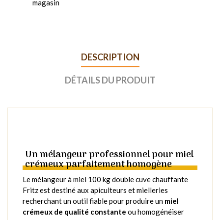
magasin
DESCRIPTION
DÉTAILS DU PRODUIT
Un mélangeur professionnel pour miel
crémeux parfaitement homogène
Le mélangeur à miel 100 kg double cuve chauffante
Fritz est destiné aux apiculteurs et mielleries
recherchant un outil fiable pour produire un
miel
crémeux de qualité constante
ou homogénéiser