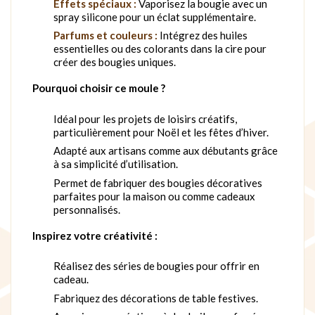
Effets spéciaux :
Vaporisez la bougie avec un
spray silicone pour un éclat supplémentaire.
Parfums et couleurs :
Intégrez des huiles
essentielles ou des colorants dans la cire pour
créer des bougies uniques.
Pourquoi choisir ce moule ?
Idéal pour les projets de loisirs créatifs,
particulièrement pour Noël et les fêtes d’hiver.
Adapté aux artisans comme aux débutants grâce
à sa simplicité d’utilisation.
Permet de fabriquer des bougies décoratives
parfaites pour la maison ou comme cadeaux
personnalisés.
Inspirez votre créativité :
Réalisez des séries de bougies pour offrir en
cadeau.
Fabriquez des décorations de table festives.