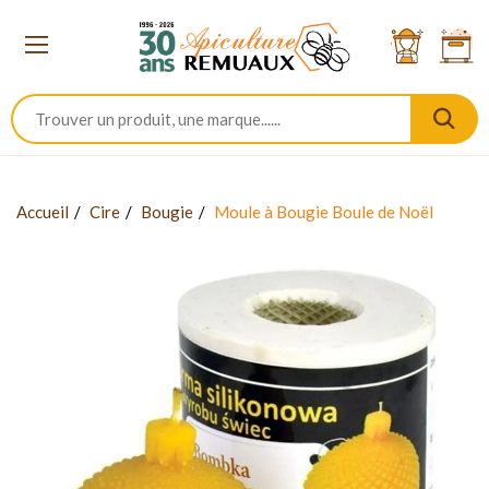
Accueil
Cire
Bougie
Moule à Bougie Boule de Noël