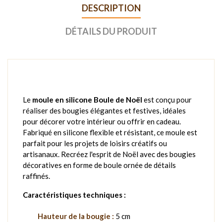
DESCRIPTION
DÉTAILS DU PRODUIT
Le
moule en silicone Boule de Noël
est conçu pour
réaliser des bougies élégantes et festives, idéales
pour décorer votre intérieur ou offrir en cadeau.
Fabriqué en silicone flexible et résistant, ce moule est
parfait pour les projets de loisirs créatifs ou
artisanaux. Recréez l'esprit de Noël avec des bougies
décoratives en forme de boule ornée de détails
raffinés.
Caractéristiques techniques :
Hauteur de la bougie :
5 cm