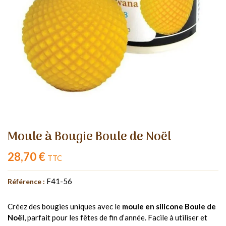
Moule à Bougie Boule de Noël
28,70 €
TTC
F41-56
Référence :
Créez des bougies uniques avec le
moule en silicone Boule de
Noël
, parfait pour les fêtes de fin d’année. Facile à utiliser et