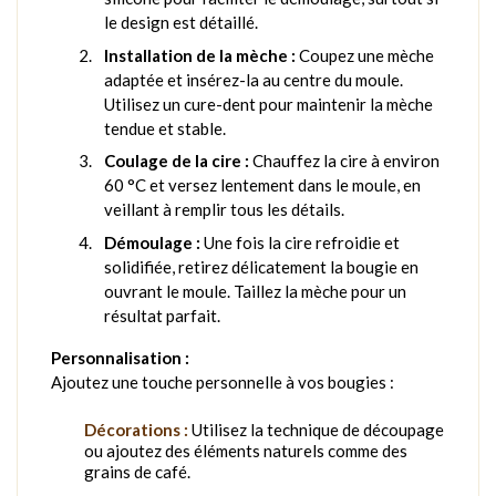
le design est détaillé.
Installation de la mèche :
Coupez une mèche
adaptée et insérez-la au centre du moule.
Utilisez un cure-dent pour maintenir la mèche
tendue et stable.
Coulage de la cire :
Chauffez la cire à environ
60 °C et versez lentement dans le moule, en
veillant à remplir tous les détails.
Démoulage :
Une fois la cire refroidie et
solidifiée, retirez délicatement la bougie en
ouvrant le moule. Taillez la mèche pour un
résultat parfait.
Personnalisation :
Ajoutez une touche personnelle à vos bougies :
Décorations :
Utilisez la technique de découpage
ou ajoutez des éléments naturels comme des
grains de café.