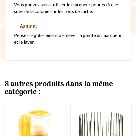
Vous pouvez aussi utiliser le marqueur pour écrire le
suivi de la colonie sur les toits de ruche.
Astuce :
Pensez régulièrement à enlever la pointe du marqueur
et la laver.
8 autres produits dans la même
catégorie :