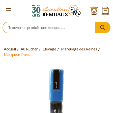
Accueil
Au Rucher
Elevage
Marquage des Reines
Marqueur Posca