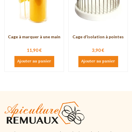
Cage à marquer à une main
Cage d’isolation à pointes
11,90 €
3,90 €
Ajouter au panier
Ajouter au panier