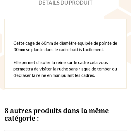
DÉTAILS DU PRODUIT
Cette cage de 60mm de diamètre équipée de pointe de
30mm se plante dans le cadre battis facilement.
Elle permet d'isoler la reine sur le cadre cela vous
permettra de visiter la ruche sans risque de tomber ou
d’écraser la reine en manipulant les cadres.
8 autres produits dans la même
catégorie :