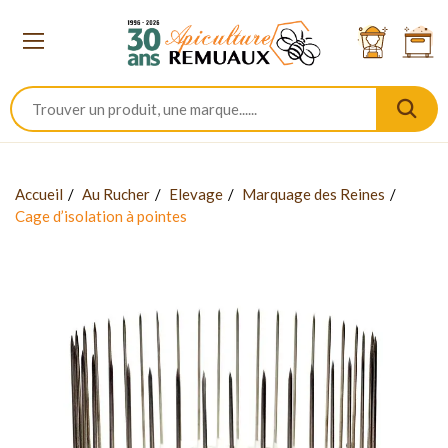
Accueil
Au Rucher
Elevage
Marquage des Reines
Cage d’isolation à pointes