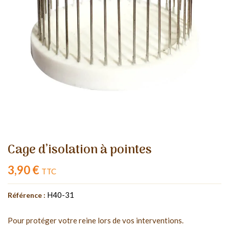
Cage d’isolation à pointes
3,90 €
TTC
H40-31
Référence :
Pour protéger votre reine lors de vos interventions.