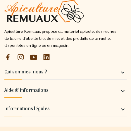
Apiculture Remuaux propose du matériel apicole, des ruches,
de la cire d’abeille bio, du miel et des produits de la ruche,
disponibles en ligne ou en magasin.
Qui sommes-nous ?

Aide & Informations

Informations légales
